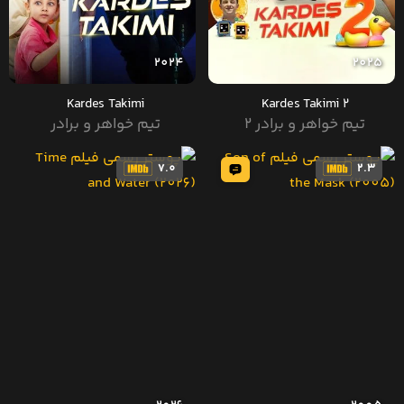
2024
2025
Kardes Takimi
Kardes Takimi 2
تیم خواهر و برادر 2
تیم خواهر و برادر
7.0
2.3