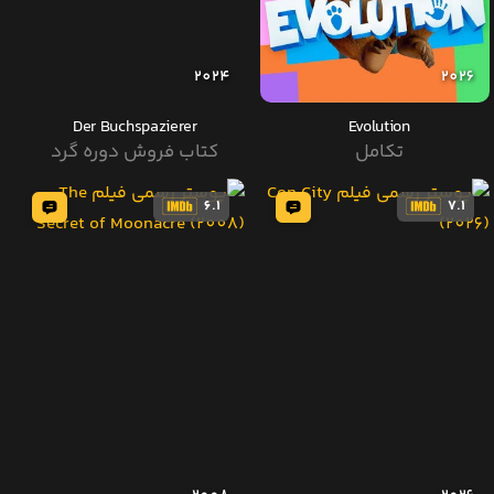
2024
2026
Der Buchspazierer
Evolution
تکامل
کتاب فروش دوره گرد
6.1
7.1