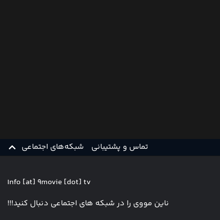
تماس و پشتیبانی
شبکه‌های اجتماعی
Info [at] 9movie [dot] tv
ناین مووی را در شبکه های اجتماعی دنبال کنید!!!