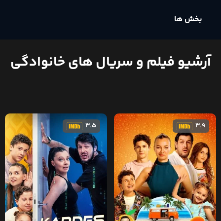
بخش ها
آرشیو فیلم و سریال های خانوادگی
3.5
3.9