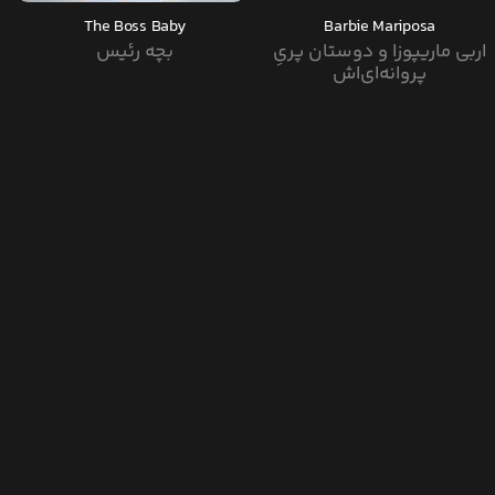
The Boss Baby
Barbie Mariposa
اربی ماریپوزا و دوستان پریِ
بچه رئیس
پروانه‌ای‌اش