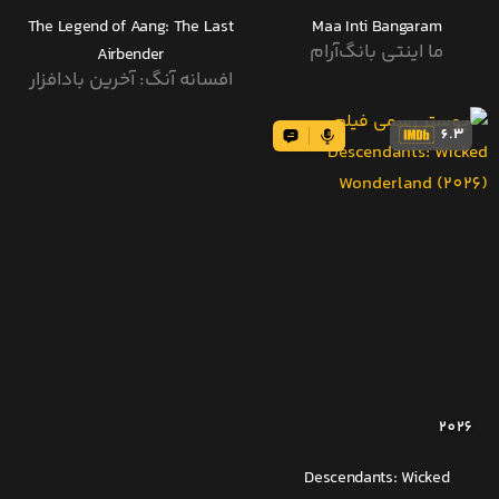
The Legend of Aang: The Last
Maa Inti Bangaram
ما اینتی بانگ‌آرام
Airbender
افسانه آنگ: آخرین بادافزار
6.3
2026
Descendants: Wicked