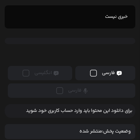
خبری نیست
فارسی
انگلیسی
فارسی
برای دانلود این محتوا باید وارد حساب کاربری خود شوید
وضعیت پخش:
منتشر شده