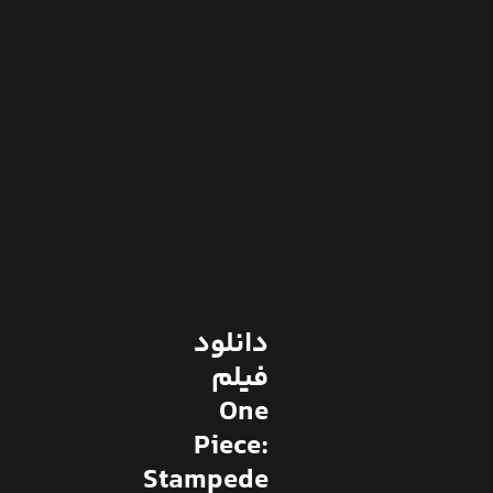
دانلود
فیلم
One
Piece:
Stampede