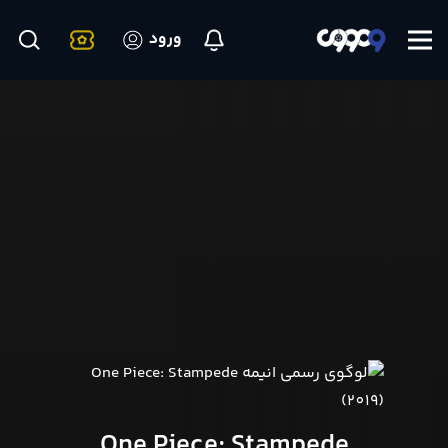
ورود
One Piece: Stampede