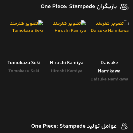
بازیگران One Piece: Stampede
Tomokazu Seki
Hiroshi Kamiya
Daisuke
Tomokazu Seki
Hiroshi Kamiya
Namikawa
Daisuke Namikawa
عوامل تولید One Piece: Stampede