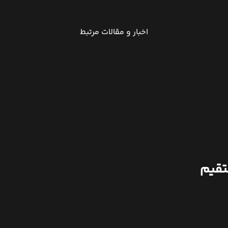
اخبار و مقالات مرتبط