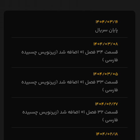
1404/03/16
پایان سریال
1404/03/08
قسمت 34 فصل 01 اضافه شد (زیرنویس چسبیده
فارسی )
1404/03/05
قسمت 33 فصل 01 اضافه شد (زیرنویس چسبیده
فارسی )
1404/02/27
قسمت 32 فصل 01 اضافه شد (زیرنویس چسبیده
فارسی )
1404/02/18