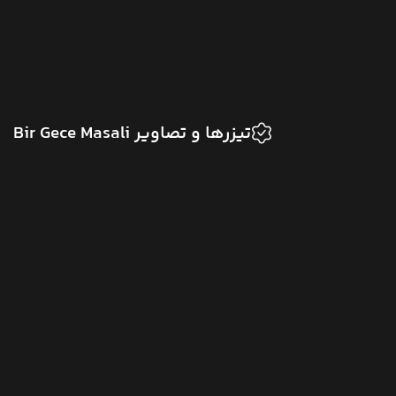
تیزرها و تصاویر Bir Gece Masali