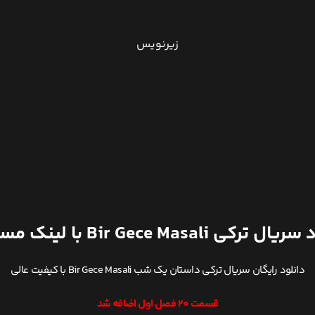
زیرنویس
ترکی Bir Gece Masali با لینک مستقیم
دانلود رایگان سریال ترکی داستان یک شب Bir Gece Masali با کیفیت عالی
قسمت 20 فصل اول اضافه شد