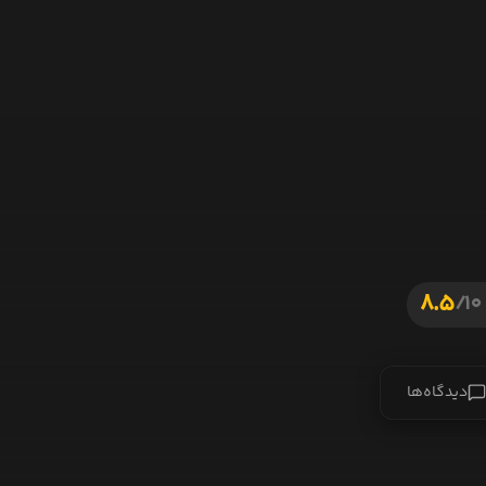
8.5
10/
دیدگاه‌ها