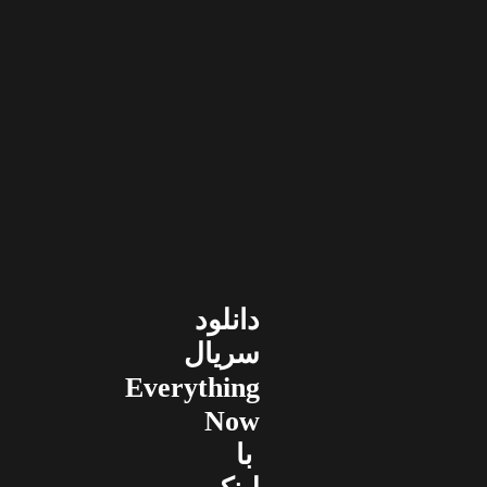
دانلود
سریال
Everything
Now
با