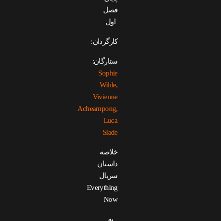
فصل
اول
کارگردان:
ستارگان:
Sophie
Wilde,
Vivienne
Acheampong,
Luca
Slade
خلاصه
داستان
سریال
Everything
Now
به