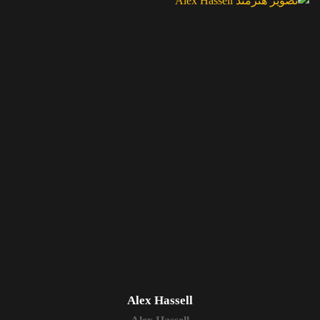
Alex Hassell