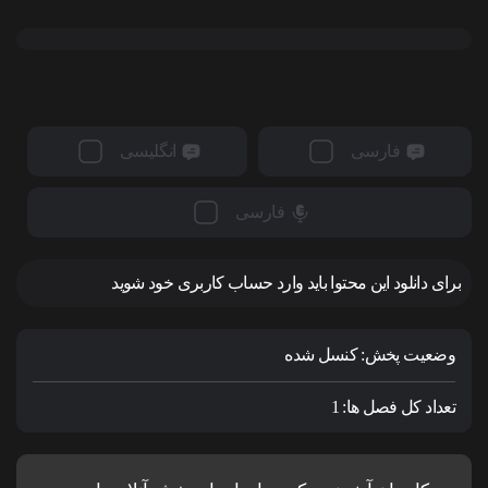
فارسی
انگلیسی
فارسی
برای دانلود این محتوا باید وارد حساب کاربری خود شوید
وضعیت پخش:
کنسل شده
تعداد کل فصل ها:
1