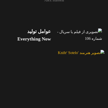
Alex Hassell
عوامل تولید
Everything Now