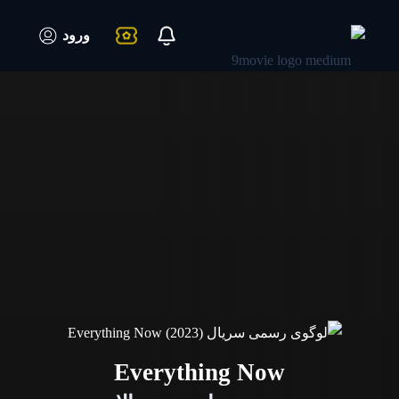
ورود
Everything Now