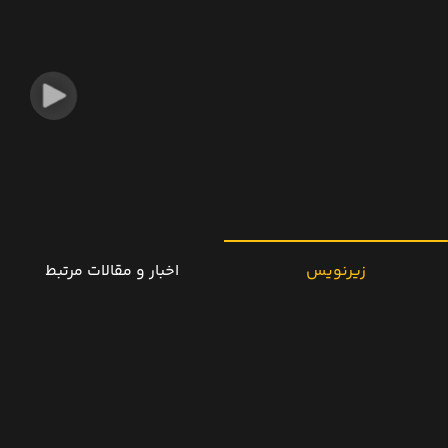
زیرنویس
اخبار و مقالات مرتبط