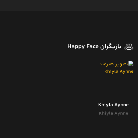
بازیگران Happy Face
Khiyla Aynne
Khiyla Aynne