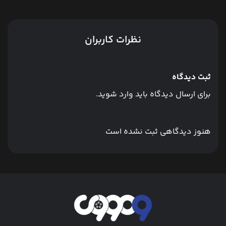
نظرات کاربران
ثبت دیدگاه
برای ارسال دیدگاه باید وارد شوید.
هنوز دیدگاهی ثبت نشده است