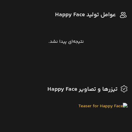
عوامل تولید Happy Face
نتیجه‌ای پیدا نشد.
تیزرها و تصاویر Happy Face