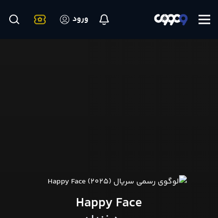
ورود
Happy Face