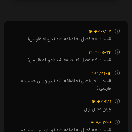
1404/06/07
قسمت 08 فصل 01 اضافه شد (دوبله فارسی)
1404/05/24
قسمت 04 فصل 01 اضافه شد (دوبله فارسی)
1404/02/14
قسمت آخر فصل 01 اضافه شد (زیرنویس چسبیده
فارسی )
1404/02/11
پایان فصل اول
1404/02/09
قسمت 07 فصل 01 اضافه شد (زیرنویس چسبیده