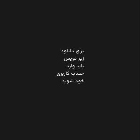
برای دانلود
زیر نویس
باید وارد
حساب کاربری
خود شوید