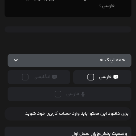
فارسی )
همه لینک ها
فارسی
انگلیسی
فارسی
برای دانلود این محتوا باید وارد حساب کاربری خود شوید
وضعیت پخش:
پایان فصل اول