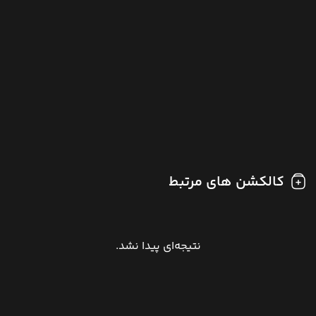
کالکشن های مرتبط
نتیجه‌ای پیدا نشد.