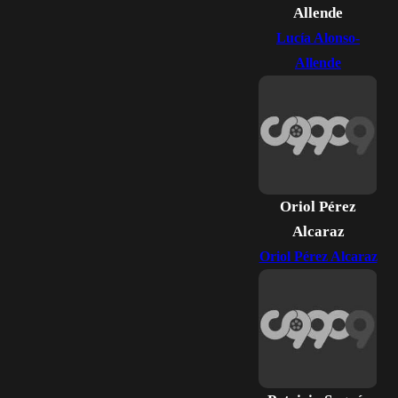
Allende
Lucía Alonso-
Allende
Oriol Pérez
Alcaraz
Oriol Pérez Alcaraz