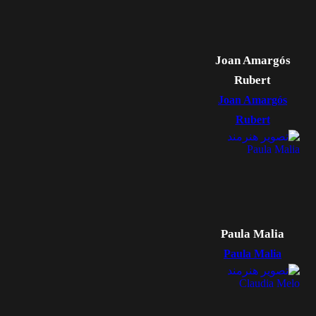
Joan Amargós
Rubert
Joan Amargós
Rubert
Paula Malia
Paula Malia