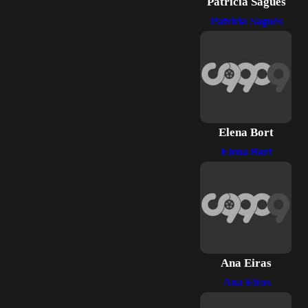
Patricia Sagués
Patricia Sagués
Elena Bort
Elena Bort
Ana Eiras
Ana Eiras