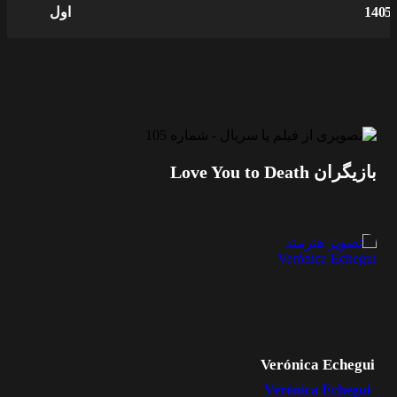
1405
اول
بازیگران Love You to Death
Verónica Echegui
Verónica Echegui