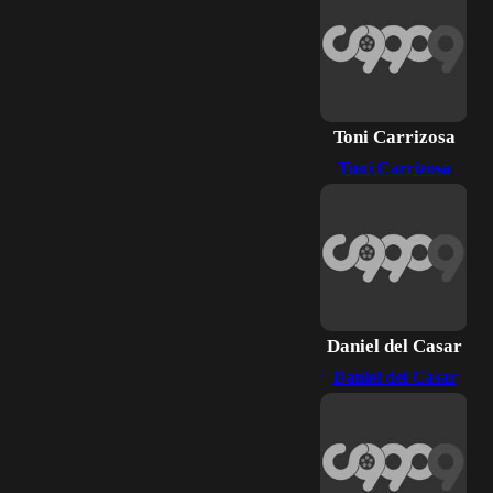
Toni Carrizosa
Toni Carrizosa
Daniel del Casar
Daniel del Casar