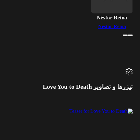
Néstor Reina
Néstor Reina
تیزرها و تصاویر Love You to Death