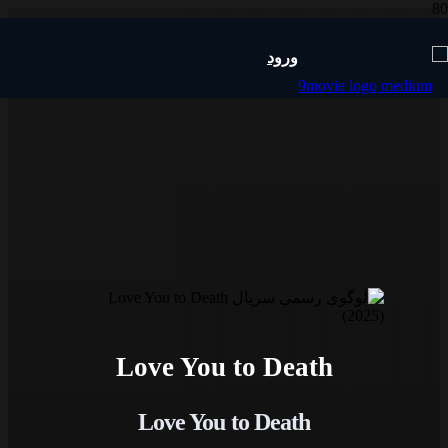
ورود
Love You to Death
Love You to Death