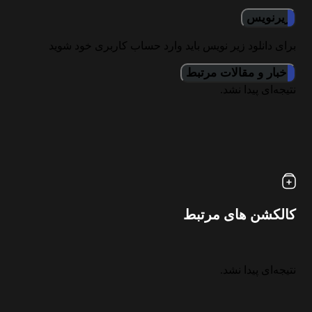
زیرنویس
برای دانلود زیر نویس باید وارد حساب کاربری خود شوید
اخبار و مقالات مرتبط
نتیجه‌ای پیدا نشد.
کالکشن های مرتبط
نتیجه‌ای پیدا نشد.