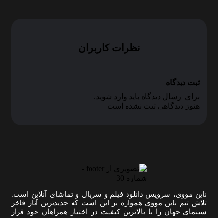
نظرات کاربران
ثبت دیدگاه
برای ارسال دیدگاه باید وارد شوید.
هنوز دیدگاهی ثبت نشده است
ناین مووی، سرویس دانلود فیلم و سریال و تماشای آنلاین است.
تلاش تیم ناین مووی همواره بر این است که جدیدترین آثار فاخر
سینمای جهان را با بالاترین کیفیت در اختیار همراهان خود قرار