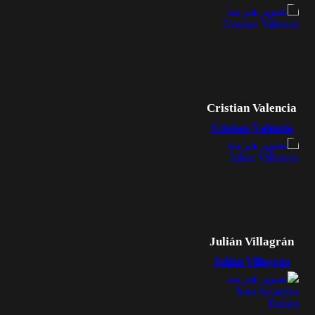
Cristian Valencia
Cristian Valencia
Julián Villagrán
Julián Villagrán