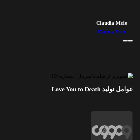
Claudia Melo
Claudia Melo
عوامل تولید Love You to Death