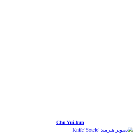
Chu Yui-bun
Chu Yui-bun