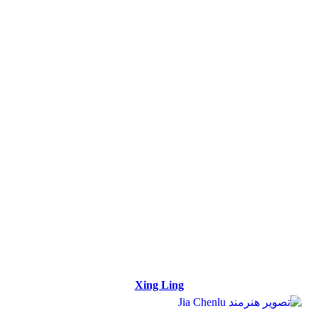
Xing Ling
Xing Ling