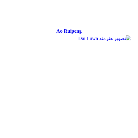
Ao Ruipeng
Ao Ruipeng