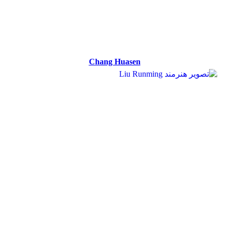
Chang Huasen
Chang Huasen