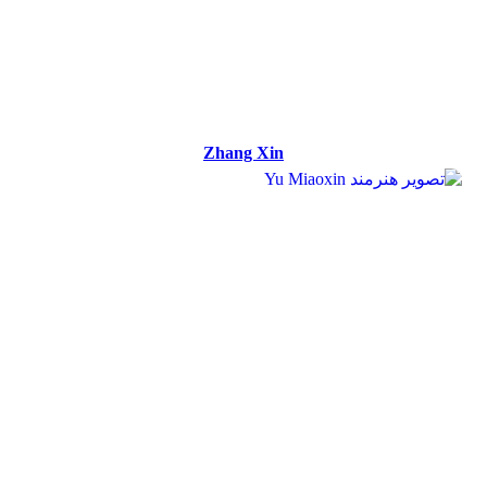
Zhang Xin
Zhang Xin