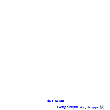
Jia Chenlu
Jia Chenlu