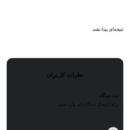
کالکشن های مرتبط
نتیجه‌ای پیدا نشد.
نظرات کاربران
ثبت دیدگاه
برای ارسال دیدگاه باید وارد شوید.