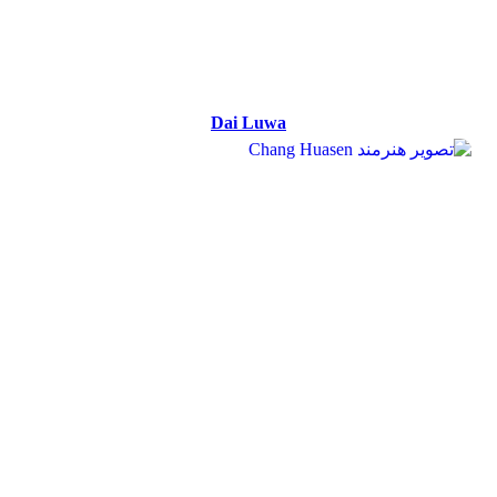
Dai Luwa
Dai Luwa