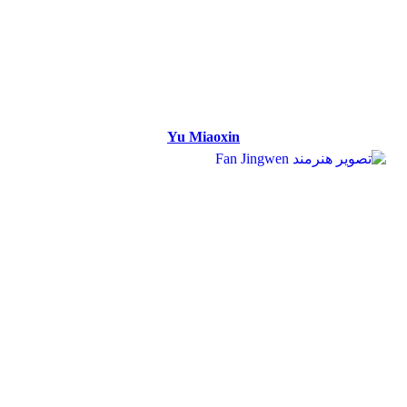
Yu Miaoxin
Yu Miaoxin