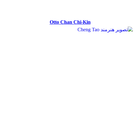
Otto Chan Chi-Kin
Otto Chan Chi-Kin