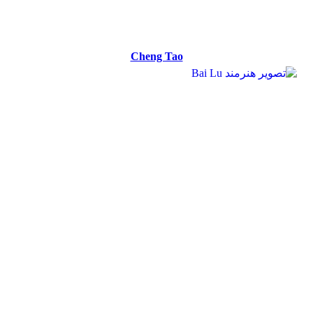
Cheng Tao
Cheng Tao