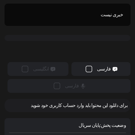
خبری نیست
فارسی
انگلیسی
فارسی
برای دانلود این محتوا باید وارد حساب کاربری خود شوید
وضعیت پخش:
پایان سریال