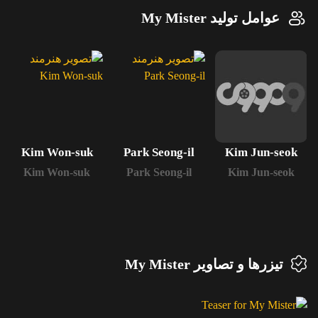
عوامل تولید My Mister
Kim Won-suk
Park Seong-il
Kim Jun-seok
Kim Won-suk
Park Seong-il
Kim Jun-seok
تیزرها و تصاویر My Mister