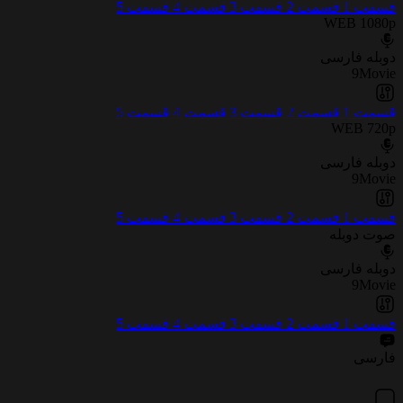
قسمت 1
قسمت 2
قسمت 3
قسمت 4
قسمت 5
WEB 1080p
دوبله فارسی
9Movie
قسمت 1
قسمت 2
قسمت 3
قسمت 4
قسمت 5
WEB 720p
دوبله فارسی
9Movie
قسمت 1
قسمت 2
قسمت 3
قسمت 4
قسمت 5
صوت دوبله
دوبله فارسی
9Movie
قسمت 1
قسمت 2
قسمت 3
قسمت 4
قسمت 5
فارسی