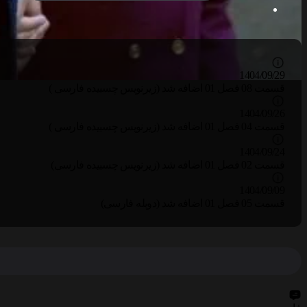
1404/09/29
قسمت 08 فصل 01 اضافه شد (زیرنویس چسبیده فارسی )
1404/09/26
قسمت 04 فصل 01 اضافه شد (زیرنویس چسبیده فارسی )
1404/09/24
قسمت 02 فصل 01 اضافه شد (زیرنویس چسبیده فارسی)
1404/09/09
قسمت 05 فصل 01 اضافه شد (دوبله فارسی)