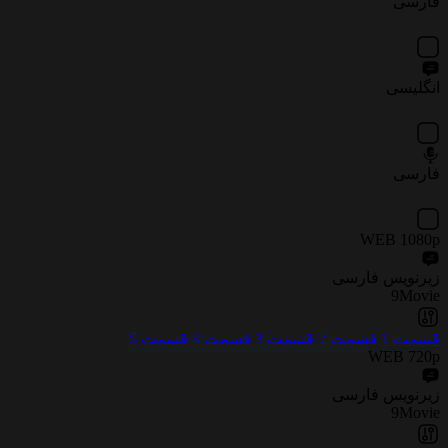
فارسی
انگلیسی
فارسی
WEB 1080p
زیرنویس فارسی
9Movie
قسمت 1
قسمت 2
قسمت 3
قسمت 4
قسمت 5
WEB 720p
زیرنویس فارسی
9Movie