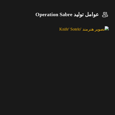
عوامل تولید Operation Sabre