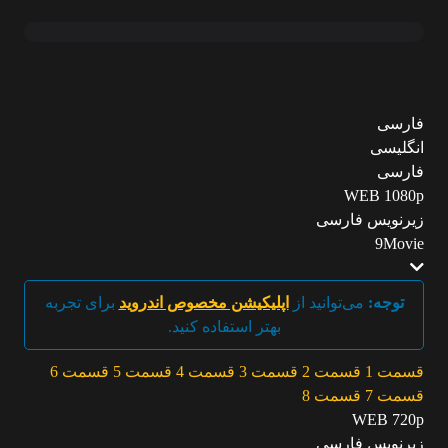
فارسی
انگلیسی
فارسی
WEB 1080p
زیرنویس فارسی
9Movie
توجه:
می‌توانید از
اپلیکیشن مخصوص اندروید
برای تجربه
بهتر استفاده کنید.
قسمت 1
قسمت 2
قسمت 3
قسمت 4
قسمت 5
قسمت 6
قسمت 7
قسمت 8
WEB 720p
زیرنویس فارسی