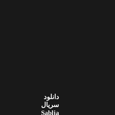
دانلود
سریال
Sablja