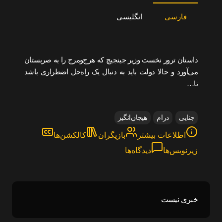
فارسی
انگلیسی
داستان ترور نخست وزیر جینجیچ که هرج‌ومرج را به صربستان
می‌آورد و حالا دولت باید به دنبال یک راه‌حل اضطراری باشد
تا…
جنایی
درام
هیجان‌انگیز
اطلاعات بیشتر
بازیگران
کالکشن‌ها
زیرنویس‌ها
دیدگاه‌ها
خبری نیست