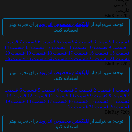
انگلیسی
فارسی
BluRay 720p
توجه:
می‌توانید از
اپلیکیشن مخصوص اندروید
برای تجربه بهتر
استفاده کنید.
قسمت 1
قسمت 3
قسمت 4
قسمت 5
قسمت 6
قسمت 7
قسمت
8
قسمت 9
قسمت 10
قسمت 11
قسمت 12
قسمت 13
قسمت 14
قسمت 15
قسمت 16
قسمت 17
قسمت 18
قسمت 19
قسمت 20
قسمت 21
قسمت 22
قسمت 23
قسمت 24
قسمت 25
قسمت 26
BluRay 720p
توجه:
می‌توانید از
اپلیکیشن مخصوص اندروید
برای تجربه بهتر
استفاده کنید.
قسمت 1
قسمت 2
قسمت 3
قسمت 4
قسمت 5
قسمت 6
قسمت
7
قسمت 8
قسمت 9
قسمت 10
قسمت 11
قسمت 12
قسمت 13
قسمت 14
قسمت 15
قسمت 16
قسمت 17
قسمت 18
قسمت 19
قسمت 20
قسمت 21
قسمت 22
BluRay 720p
توجه:
می‌توانید از
اپلیکیشن مخصوص اندروید
برای تجربه بهتر
استفاده کنید.