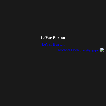
LeVar Burton
LeVar Burton