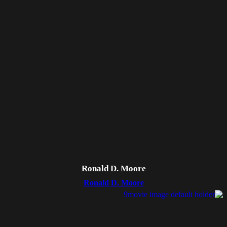
Ronald D. Moore
Ronald D. Moore