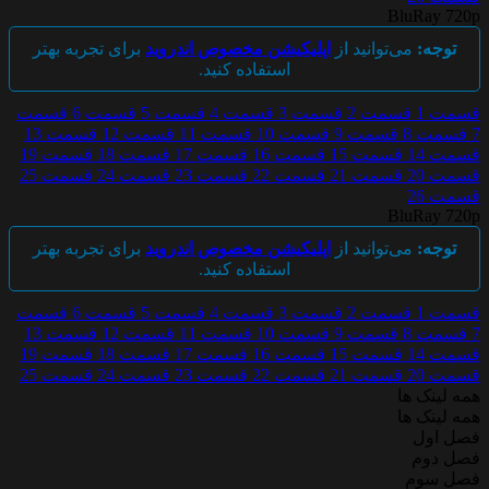
BluRay 720p
توجه:
می‌توانید از
اپلیکیشن مخصوص اندروید
برای تجربه بهتر
استفاده کنید.
قسمت 1
قسمت 2
قسمت 3
قسمت 4
قسمت 5
قسمت 6
قسمت
7
قسمت 8
قسمت 9
قسمت 10
قسمت 11
قسمت 12
قسمت 13
قسمت 14
قسمت 15
قسمت 16
قسمت 17
قسمت 18
قسمت 19
قسمت 20
قسمت 21
قسمت 22
قسمت 23
قسمت 24
قسمت 25
قسمت 26
BluRay 720p
توجه:
می‌توانید از
اپلیکیشن مخصوص اندروید
برای تجربه بهتر
استفاده کنید.
قسمت 1
قسمت 2
قسمت 3
قسمت 4
قسمت 5
قسمت 6
قسمت
7
قسمت 8
قسمت 9
قسمت 10
قسمت 11
قسمت 12
قسمت 13
قسمت 14
قسمت 15
قسمت 16
قسمت 17
قسمت 18
قسمت 19
قسمت 20
قسمت 21
قسمت 22
قسمت 23
قسمت 24
قسمت 25
همه لینک ها
همه لینک ها
فصل اول
فصل دوم
فصل سوم