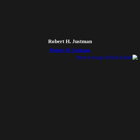
Robert H. Justman
Robert H. Justman