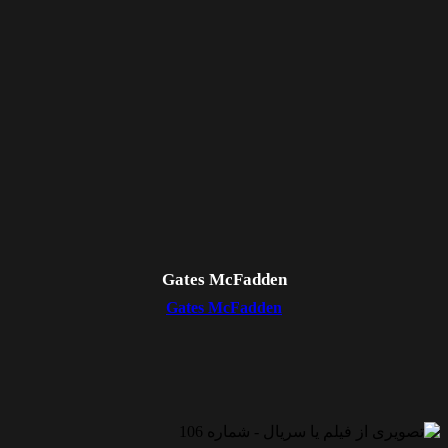
Gates McFadden
Gates McFadden