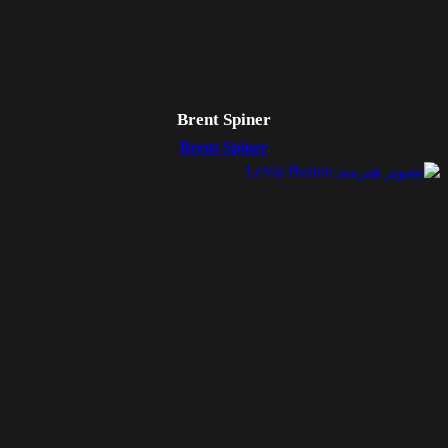
Brent Spiner
Brent Spiner