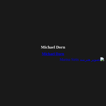
Michael Dorn
Michael Dorn