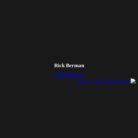
Rick Berman
Rick Berman