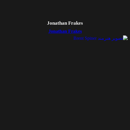
Jonathan Frakes
Jonathan Frakes