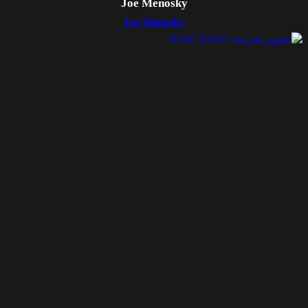
Joe Menosky
Joe Menosky