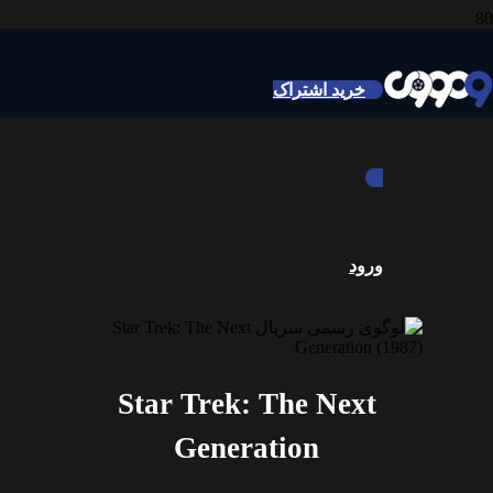
خرید اشتراک
ورود
Star Trek: The Next
Generation