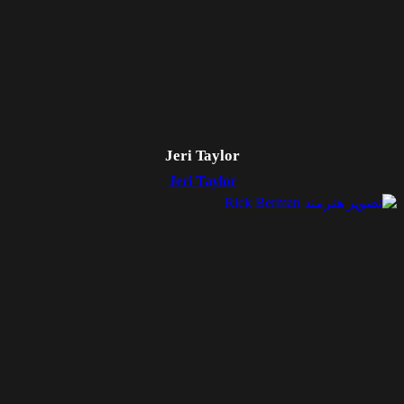
Jeri Taylor
Jeri Taylor