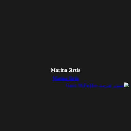
Marina Sirtis
Marina Sirtis