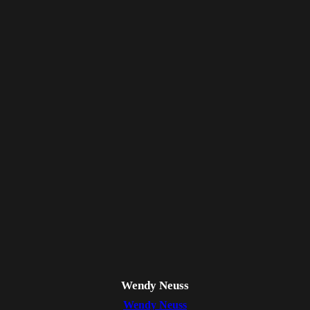
Wendy Neuss
Wendy Neuss