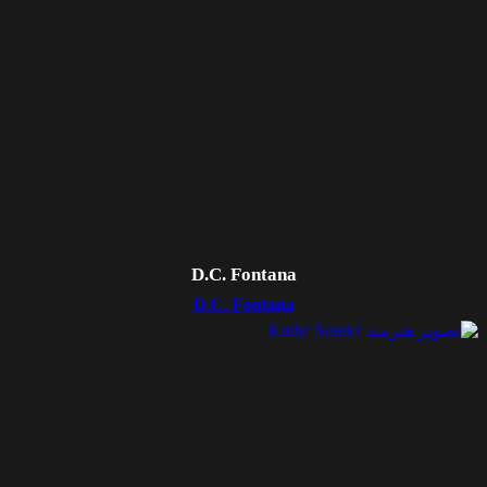
D.C. Fontana
D.C. Fontana