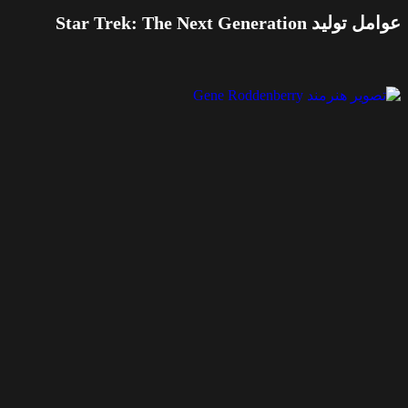
عوامل تولید Star Trek: The Next Generation