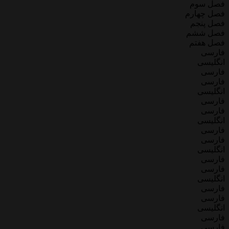
فصل سوم
فصل چهارم
فصل پنجم
فصل ششم
فصل هفتم
فارسی
انگلیسی
فارسی
فارسی
انگلیسی
فارسی
فارسی
انگلیسی
فارسی
فارسی
انگلیسی
فارسی
فارسی
انگلیسی
فارسی
فارسی
انگلیسی
فارسی
فارسی