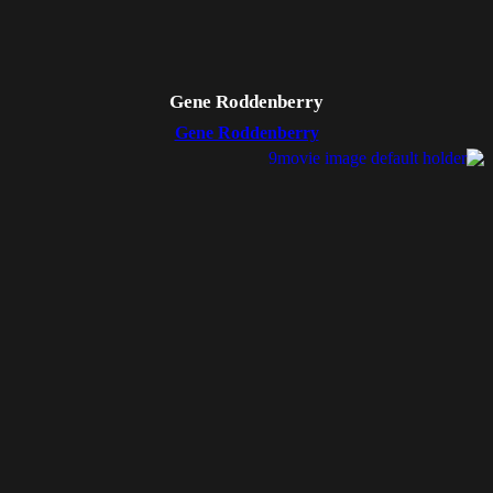
Gene Roddenberry
Gene Roddenberry