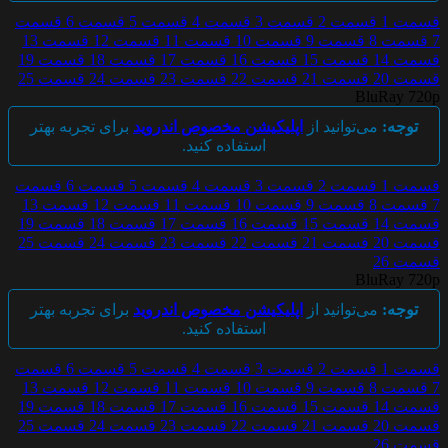
قسمت 1
قسمت 2
قسمت 3
قسمت 4
قسمت 5
قسمت 6
قسمت
7
قسمت 8
قسمت 9
قسمت 10
قسمت 11
قسمت 12
قسمت 13
قسمت 14
قسمت 15
قسمت 16
قسمت 17
قسمت 18
قسمت 19
قسمت 20
قسمت 21
قسمت 22
قسمت 23
قسمت 24
قسمت 25
BluRay 720p
توجه:
می‌توانید از
اپلیکیشن مخصوص اندروید
برای تجربه بهتر
استفاده کنید.
قسمت 1
قسمت 2
قسمت 3
قسمت 4
قسمت 5
قسمت 6
قسمت
7
قسمت 8
قسمت 9
قسمت 10
قسمت 11
قسمت 12
قسمت 13
قسمت 14
قسمت 15
قسمت 16
قسمت 17
قسمت 18
قسمت 19
قسمت 20
قسمت 21
قسمت 22
قسمت 23
قسمت 24
قسمت 25
قسمت 26
BluRay 720p
توجه:
می‌توانید از
اپلیکیشن مخصوص اندروید
برای تجربه بهتر
استفاده کنید.
قسمت 1
قسمت 2
قسمت 3
قسمت 4
قسمت 5
قسمت 6
قسمت
7
قسمت 8
قسمت 9
قسمت 10
قسمت 11
قسمت 12
قسمت 13
قسمت 14
قسمت 15
قسمت 16
قسمت 17
قسمت 18
قسمت 19
قسمت 20
قسمت 21
قسمت 22
قسمت 23
قسمت 24
قسمت 25
قسمت 26