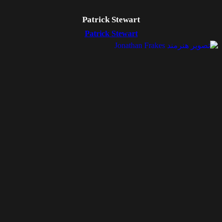
Patrick Stewart
Patrick Stewart