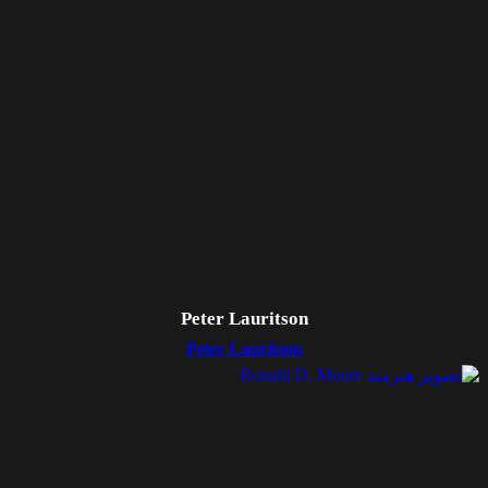
Peter Lauritson
Peter Lauritson