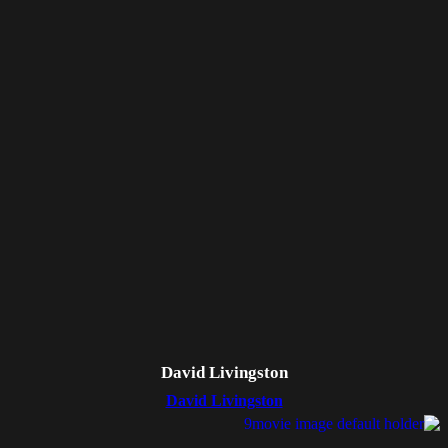
David Livingston
David Livingston