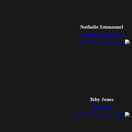
Nathalie Emmanuel
Nathalie Emmanuel
Toby Jones
Toby Jones