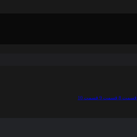
قسمت 8
قسمت 9
قسمت 10