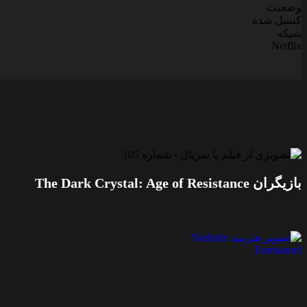
وضعیت
کنسل شده
شبکه
Netflix
بازیگران The Dark Crystal: Age of Resistance