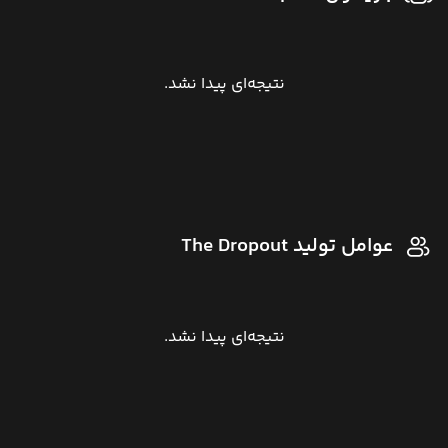
نتیجه‌ای پیدا نشد.
عوامل تولید The Dropout
نتیجه‌ای پیدا نشد.