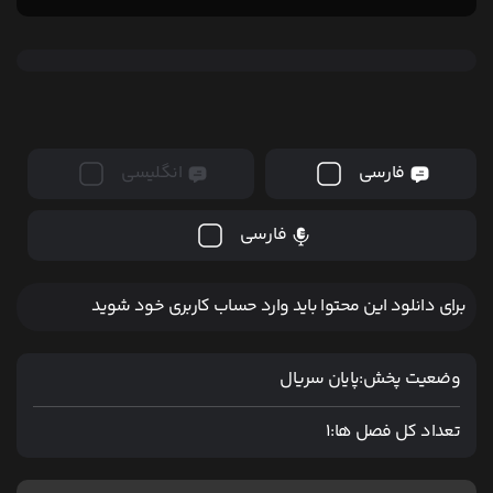
فارسی
انگلیسی
فارسی
برای دانلود این محتوا باید وارد حساب کاربری خود شوید
وضعیت پخش:
پایان سریال
تعداد کل فصل ها:
1