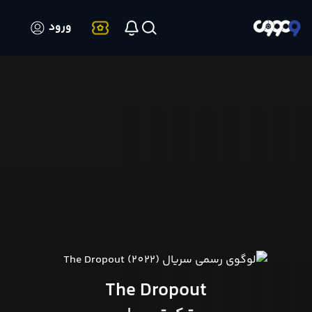
ورود
The Dropout