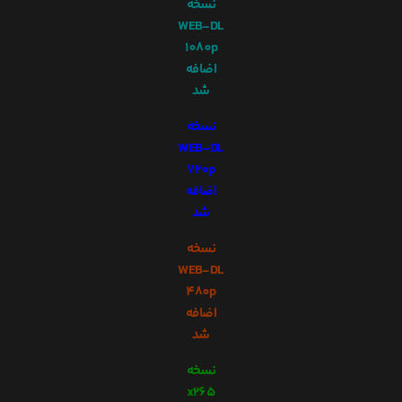
نسخه
WEB-DL
1080p
اضافه
شد
نسخه
WEB-DL
720p
اضافه
شد
نسخه
WEB-DL
480p
اضافه
شد
نسخه
x265