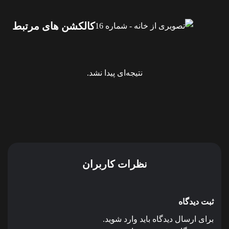
کالکشن های مرتبط
نتیجه‌ای پیدا نشد.
نظرات کاربران
ثبت دیدگاه
برای ارسال دیدگاه باید وارد شوید.