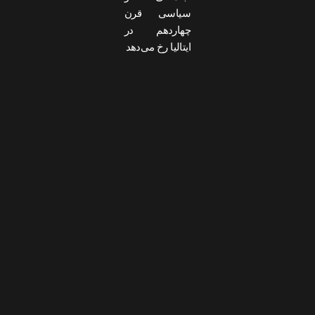
سیاسی قرن
چهاردهم در
ایتالیا رخ می‌دهد