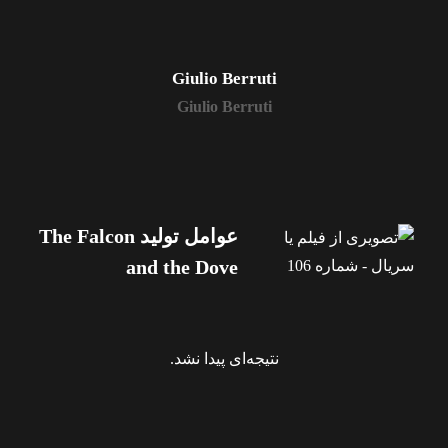
Giulio Berruti
Giulio Berruti
عوامل تولید The Falcon
and the Dove
نتیجه‌ای پیدا نشد.