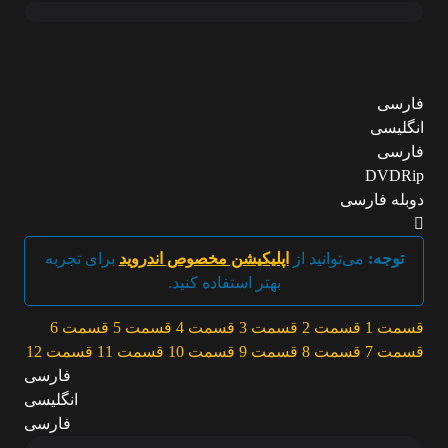
فارسی
انگلیسی
فارسی
DVDRip
دوبله فارسی
توجه:
می‌توانید از
اپلیکیشن مخصوص اندروید
برای تجربه
بهتر استفاده کنید.
قسمت 1
قسمت 2
قسمت 3
قسمت 4
قسمت 5
قسمت 6
قسمت 7
قسمت 8
قسمت 9
قسمت 10
قسمت 11
قسمت 12
فارسی
انگلیسی
فارسی