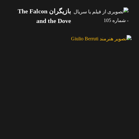
بازیگران The Falcon
and the Dove