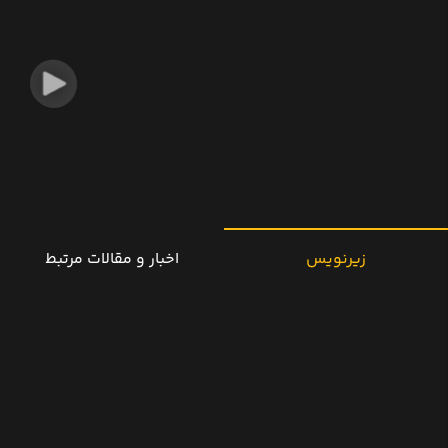
زیرنویس
اخبار و مقالات مرتبط