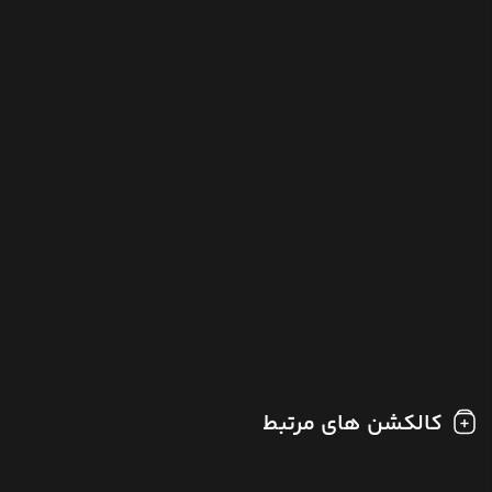
کالکشن های مرتبط