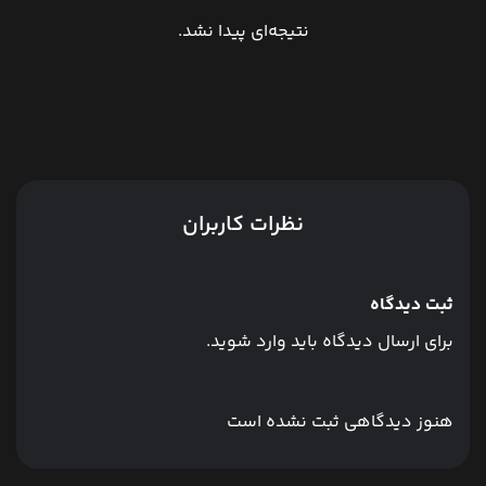
نتیجه‌ای پیدا نشد.
نظرات کاربران
ثبت دیدگاه
برای ارسال دیدگاه باید وارد شوید.
هنوز دیدگاهی ثبت نشده است