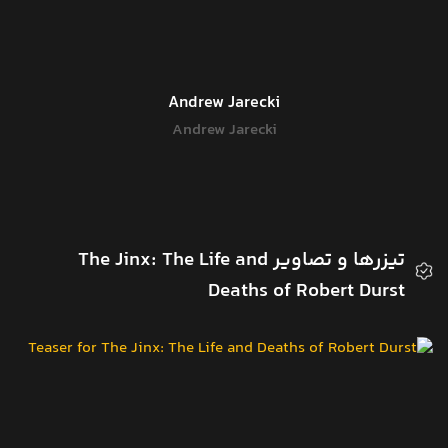
Andrew Jarecki
Andrew Jarecki
تیزرها و تصاویر The Jinx: The Life and
Deaths of Robert Durst