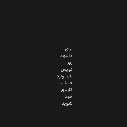
برای
دانلود
زیر
نویس
باید وارد
حساب
کاربری
خود
شوید