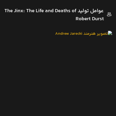
عوامل تولید The Jinx: The Life and Deaths of
Robert Durst