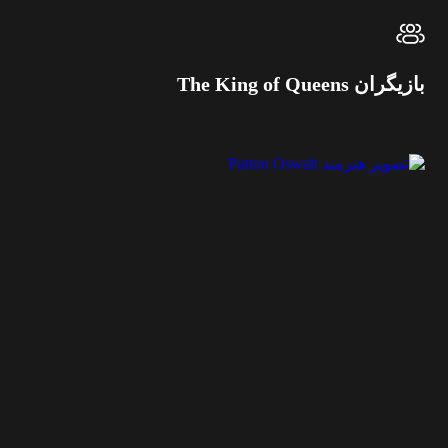
بازیگران The King of Queens