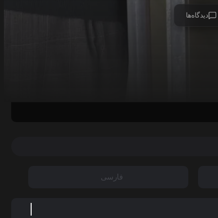
دیدگاه‌ها
فارسی