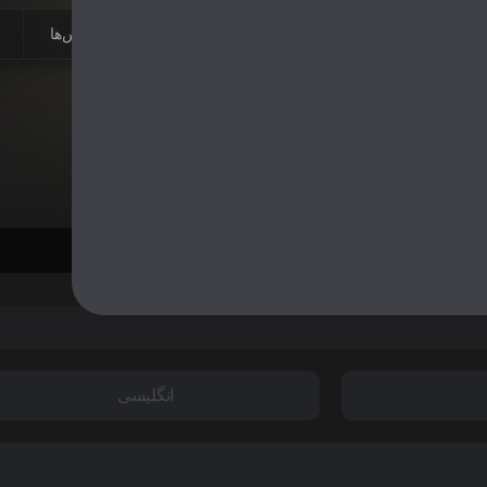
بیشتر
بازیگران
کالکشن‌ها
زیرنویس‌ها
انگلیسی