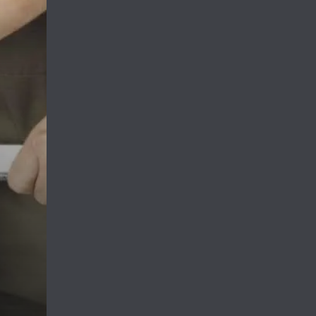
of having a big scr