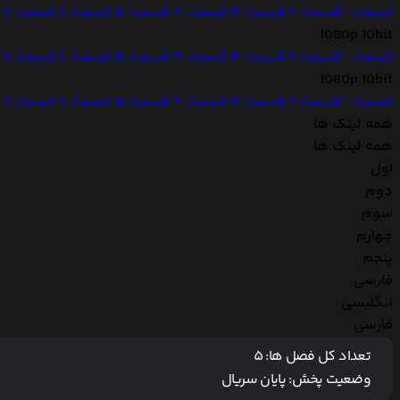
قسمت 1
قسمت 2
قسمت 3
قسمت 4
قسمت 5
قسمت 6
قسمت 7
1080p 10bit
قسمت 1
قسمت 2
قسمت 3
قسمت 4
قسمت 5
قسمت 6
قسمت 7
1080p 10bit
قسمت 1
قسمت 2
قسمت 3
قسمت 4
قسمت 5
قسمت 6
قسمت 7
همه لینک ها
همه لینک ها
اول
دوم
سوم
چهارم
پنجم
فارسی
انگلیسی
فارسی
تعداد کل فصل ها:
5
وضعیت پخش:
پایان سریال