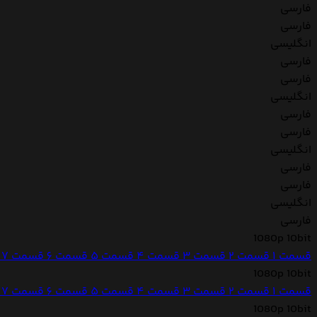
فارسی
فارسی
انگلیسی
فارسی
فارسی
انگلیسی
فارسی
فارسی
انگلیسی
فارسی
فارسی
انگلیسی
فارسی
1080p 10bit
قسمت 1
قسمت 2
قسمت 3
قسمت 4
قسمت 5
قسمت 6
قسمت 7
1080p 10bit
قسمت 1
قسمت 2
قسمت 3
قسمت 4
قسمت 5
قسمت 6
قسمت 7
1080p 10bit