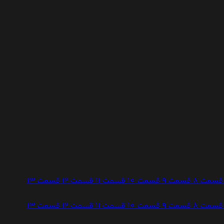
قسمت 8
قسمت 9
قسمت 10
قسمت 11
قسمت 12
قسمت 13
قسمت 8
قسمت 9
قسمت 10
قسمت 11
قسمت 12
قسمت 13