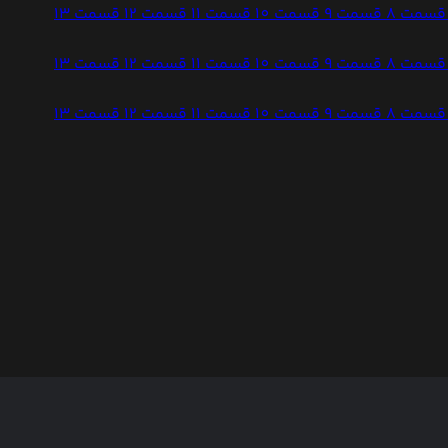
قسمت 8
قسمت 9
قسمت 10
قسمت 11
قسمت 12
قسمت 13
قسمت 8
قسمت 9
قسمت 10
قسمت 11
قسمت 12
قسمت 13
قسمت 8
قسمت 9
قسمت 10
قسمت 11
قسمت 12
قسمت 13