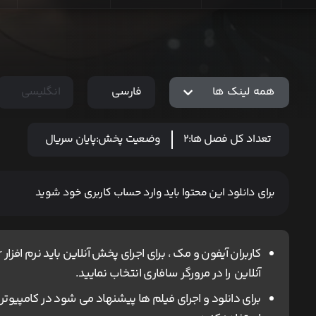
همه لینک ها
فارسی
انگلیسی
تعداد کل فصل ها:
2
وضعیت پخش:
پایان سریال
برای دانلود این محتوا باید وارد حساب کاربری خود شوید
آنلاین را در مرورگر سافاری انتخاب نمایید.