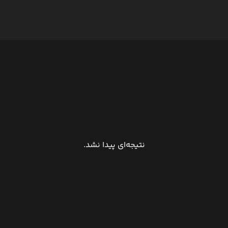
نتیجه‌ای پیدا نشد.