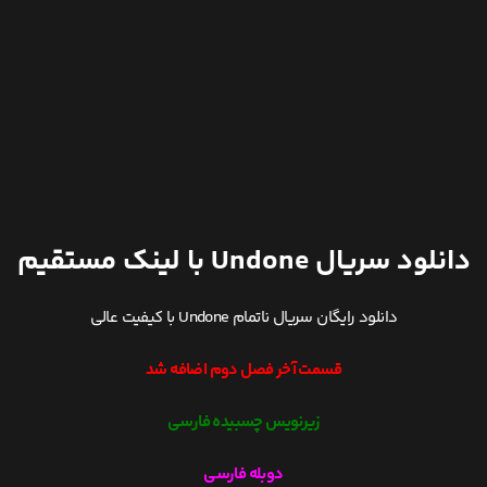
دانلود سریال Undone با لینک مستقیم
دانلود رایگان سریال ناتمام Undone با کیفیت عالی
قسمت آخر فصل دوم اضافه شد
زیرنویس چسبیده فارسی
دوبله فارسی