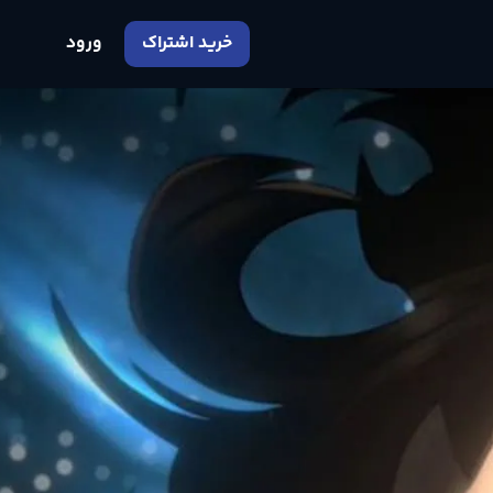
خرید اشتراک
ورود