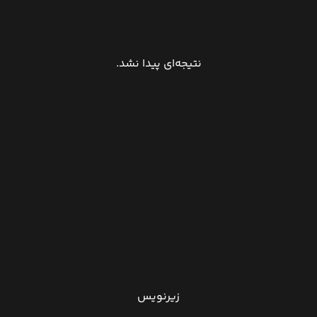
نتیجه‌ای پیدا نشد.
زیرنویس