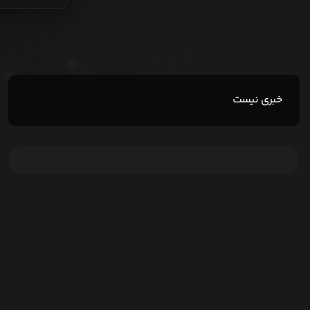
خبری نیست