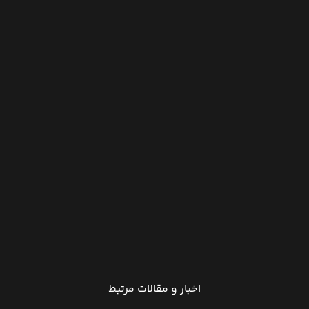
اخبار و مقالات مرتبط