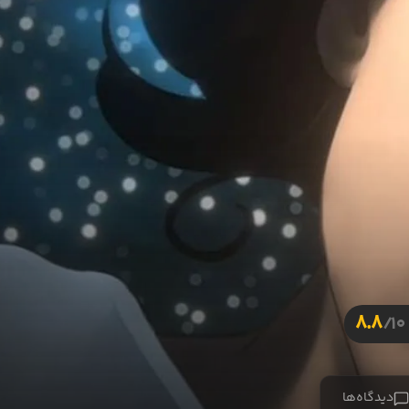
8.8
10/
دیدگاه‌ها