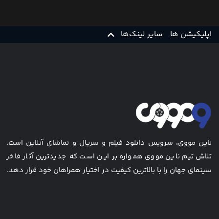
اپلیکیشن ها
سایر لینک‌ها
ناین مووی، سرویس دانلود فیلم و سریال و تماشای آنلاین است.
تلاش تیم ناین مووی همواره بر این است که جدیدترین آثار فاخر
سینمای جهان را با بالاترین کیفیت در اختیار همراهان خود قرار دهد.