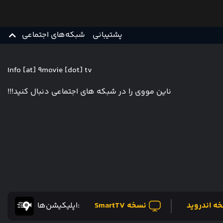
پشتیبانی
شبکه‌های اجتماعی
Info [at] 9movie [dot] tv
ناین مووی را در شبکه های اجتماعی دنبال کنید!!!
ه اندروید
نسخه SmartTV
:اپلیکیشن‌ها