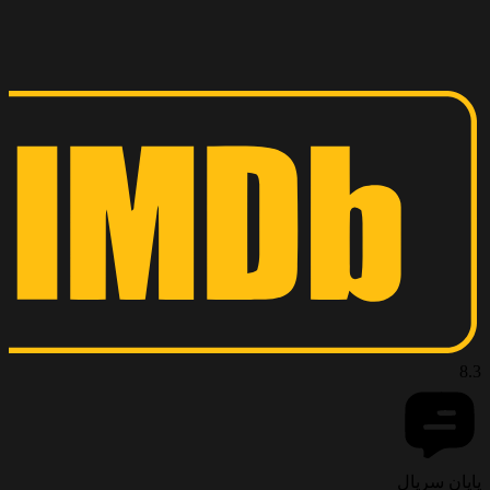
8.3
پایان سریال