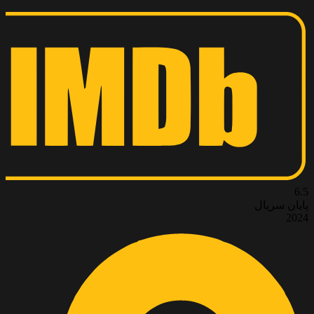
6.5
پایان سریال
2024