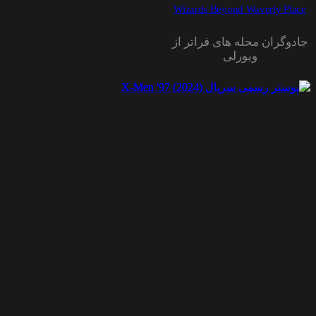
Wizards Beyond Waverly Place
جادوگران محله های فراتر از
ویورلی