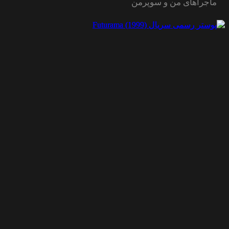
ماجراهای من و سوپرمن