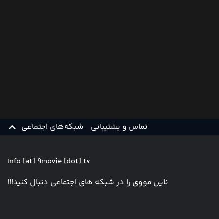
تماس و پشتیبانی
شبکه‌های اجتماعی
Info [at] 9movie [dot] tv
ناین مووی را در شبکه های اجتماعی دنبال کنید!!!