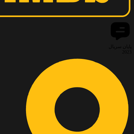
پایان سریال
2023