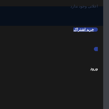
اعلانی وجود ندارد
خرید اشتراک
ورود