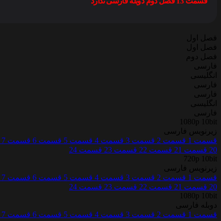
قسمت 13 فصل دوم دوبله فارسی ندارد
فصل اول
فصل اول
فصل دوم
فارسی
انگلیسی
فارسی
فارسی
انگلیسی
فارسی
1080p 10bit
زیرنویس فارسی
قسمت 1
قسمت 2
قسمت 3
قسمت 4
قسمت 5
قسمت 6
قسمت 7
20
قسمت 21
قسمت 22
قسمت 23
قسمت 24
720p 10bit
زیرنویس فارسی
قسمت 1
قسمت 2
قسمت 3
قسمت 4
قسمت 5
قسمت 6
قسمت 7
20
قسمت 21
قسمت 22
قسمت 23
قسمت 24
1080p 10bit
دوبله فارسی
قسمت 1
قسمت 2
قسمت 3
قسمت 4
قسمت 5
قسمت 6
قسمت 7