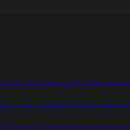
قسمت 8
قسمت 9
قسمت 10
قسمت 11
قسمت 12
قسمت 13
قسمت 4
قسمت 8
قسمت 9
قسمت 10
قسمت 11
قسمت 12
قسمت 13
قسمت 4
قسمت 8
قسمت 9
قسمت 10
قسمت 11
قسمت 12
قسمت 13
قسمت 4