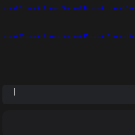
1
قسمت 16
قسمت 17
قسمت 18
قسمت 19
قسمت 20
قسمت
1
قسمت 16
قسمت 17
قسمت 18
قسمت 19
قسمت 20
قسمت