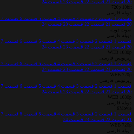
20
قسمت 21
قسمت 22
قسمت 23
قسمت 24
720p 10bit
دوبله فارسی
قسمت 1
قسمت 2
قسمت 3
قسمت 4
قسمت 5
قسمت 6
قسمت 7
20
قسمت 21
قسمت 22
قسمت 23
قسمت 24
صوت دوبله
دوبله فارسی
قسمت 1
قسمت 2
قسمت 3
قسمت 4
قسمت 5
قسمت 6
قسمت 7
20
قسمت 21
قسمت 22
قسمت 23
قسمت 24
WEB 1080p
زیرنویس فارسی
قسمت 1
قسمت 2
قسمت 3
قسمت 4
قسمت 5
قسمت 6
قسمت 7
20
قسمت 21
قسمت 22
قسمت 23
قسمت 24
WEB 720p
زیرنویس فارسی
قسمت 1
قسمت 2
قسمت 3
قسمت 4
قسمت 5
قسمت 6
قسمت 7
20
قسمت 21
قسمت 22
قسمت 23
قسمت 24
WEB 1080p
دوبله فارسی
9Movie
قسمت 1
قسمت 2
قسمت 3
قسمت 4
قسمت 5
قسمت 6
قسمت 7
21
قسمت 22
قسمت 23
قسمت 24
WEB 720p
دوبله فارسی