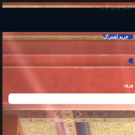
اعلانی وجود ندارد
خرید اشتراک
ورود