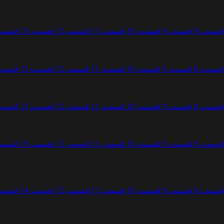
قسمت 8
قسمت 9
قسمت 10
قسمت 11
قسمت 12
قسمت 13
قسمت 4
قسمت 8
قسمت 9
قسمت 10
قسمت 11
قسمت 12
قسمت 13
قسمت 4
قسمت 8
قسمت 9
قسمت 10
قسمت 11
قسمت 12
قسمت 13
قسمت 4
قسمت 8
قسمت 9
قسمت 10
قسمت 11
قسمت 12
قسمت 13
قسمت 4
قسمت 8
قسمت 9
قسمت 10
قسمت 11
قسمت 12
قسمت 14
قسمت 5