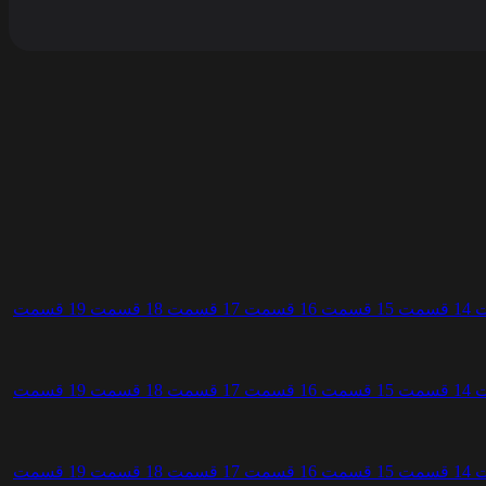
1
قسمت 15
قسمت 16
قسمت 17
قسمت 18
قسمت 19
قسمت
1
قسمت 15
قسمت 16
قسمت 17
قسمت 18
قسمت 19
قسمت
1
قسمت 15
قسمت 16
قسمت 17
قسمت 18
قسمت 19
قسمت