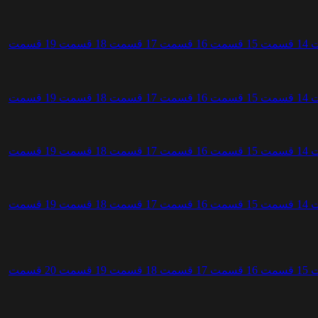
1
قسمت 15
قسمت 16
قسمت 17
قسمت 18
قسمت 19
قسمت
1
قسمت 15
قسمت 16
قسمت 17
قسمت 18
قسمت 19
قسمت
1
قسمت 15
قسمت 16
قسمت 17
قسمت 18
قسمت 19
قسمت
1
قسمت 15
قسمت 16
قسمت 17
قسمت 18
قسمت 19
قسمت
1
قسمت 16
قسمت 17
قسمت 18
قسمت 19
قسمت 20
قسمت