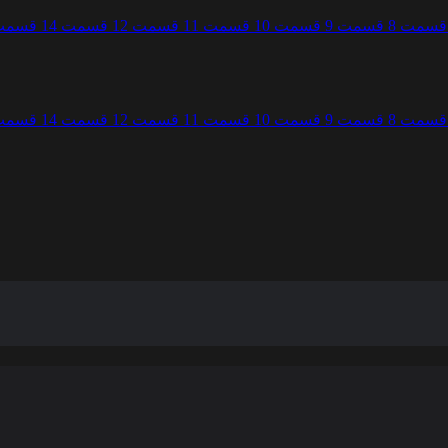
قسمت 8
قسمت 9
قسمت 10
قسمت 11
قسمت 12
قسمت 14
قسمت 5
قسمت 8
قسمت 9
قسمت 10
قسمت 11
قسمت 12
قسمت 14
قسمت 5