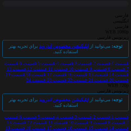
ارسی
نگلیسی
ارسی
WEB 1080
یرنویس فارسی
توجه:
می‌توانید از
اپلیکیشن مخصوص اندروید
برای تجربه بهتر
استفاده کنید.
سمت 1
قسمت 2
قسمت 3
قسمت 4
قسمت 5
قسمت 6
قسمت
قسمت 8
قسمت 9
قسمت 10
قسمت 11
قسمت 12
قسمت 13
سمت 14
قسمت 15
قسمت 16
قسمت 17
قسمت 18
قسمت 19
سمت 20
قسمت 21
قسمت 22
قسمت 23
قسمت 24
WEB 720
یرنویس فارسی
توجه:
می‌توانید از
اپلیکیشن مخصوص اندروید
برای تجربه بهتر
استفاده کنید.
سمت 1
قسمت 2
قسمت 3
قسمت 4
قسمت 5
قسمت 6
قسمت
قسمت 8
قسمت 9
قسمت 10
قسمت 11
قسمت 12
قسمت 13
سمت 14
قسمت 15
قسمت 16
قسمت 17
قسمت 18
قسمت 19