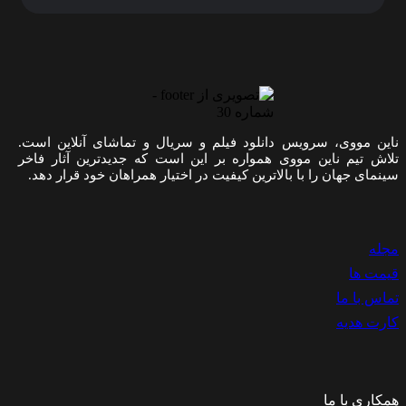
این مووی، سرویس دانلود فیلم و سریال و تماشای آنلاین است.
لاش تیم ناین مووی همواره بر این است که جدیدترین آثار فاخر
ینمای جهان را با بالاترین کیفیت در اختیار همراهان خود قرار دهد.
جله
یمت ها
ماس با ما
ارت هدیه
مکاری با ما