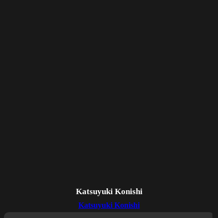
Katsuyuki Konishi
Katsuyuki Konishi