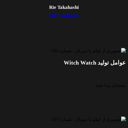
Rie Takahashi
Rie Takahashi
وامل تولید Witch Watch
تیجه‌ای پیدا نشد.