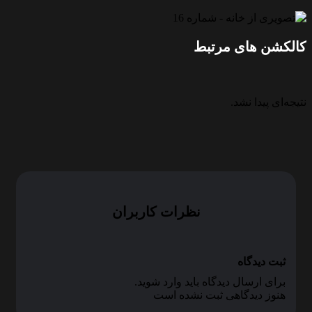
الکشن های مرتبط
تیجه‌ای پیدا نشد.
نظرات کاربران
ثبت دیدگاه
برای ارسال دیدگاه باید وارد شوید.
هنوز دیدگاهی ثبت نشده است