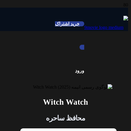
خرید اشتراک
ورود
Witch Watch
محافظ ساحره