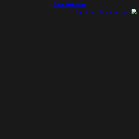
Rosie Okumura