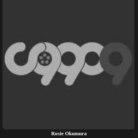
Rosie Okumura