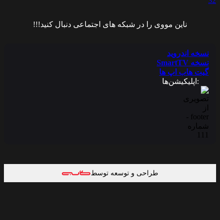
ناین مووی را در شبکه های اجتماعی دنبال کنید!!!
نسخه اندروید
نسخه SmartTV
گیت هاب اپ ها
:اپلیکیشن‌ها
طراحی و توسعه توسط