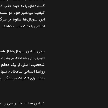
گسترده‌ای را به خود جذب کنن
کیفیت بی‌نظیر خود توانسته‌ا
این سریال‌ها علاوه بر سرگ
اخلاقی را به تصویر بکشند.
برخی از این سریال‌ها از ه
روابط انسانی صادقانه، تنها 
بلکه برای تاثیرات فرهنگی و ا
در این مقاله، به بررسی و ن