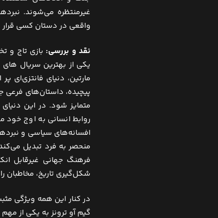
غیرمنتظره می‌شوند. نبرده
واقعی در دستان کسی قرار می‌
نقد و بررسی:
بازی تاج و تخ
یکی از بهترین سریال ‌های خ
مارتین، دنیای فانتزی‌ای پ
پیچیده، داستان‌های فرعی جذ
متمایز شود. در این دنیای
روابط انسانی به اوج خود می‌
افسانه‌های سیاسی و نبردهای
منحصر به فرد تبدیل می‌کند،
فرهنگ جهانی غیرقابل انکا
شکل‌گیری تاریخ، مخاطبان را ب
در کنار این همه ویژگی مثبت
گیم آو ترونز به یکی از مهم 