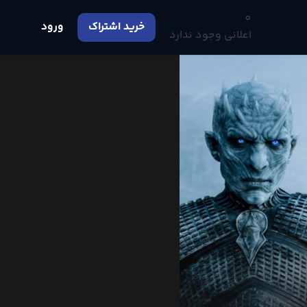
0
خرید اشتراک
ورود
اعلانی وجود ندارد