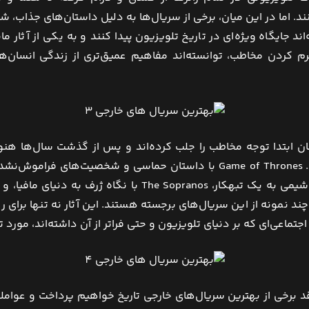
د. اما در این میان، برخی از سریال‌ها به دلیل داستان‌های جذاب، 
ند جایگاه ویژه‌ای در تاریخ تلویزیون پیدا کنند و به یکی از آثار 
رم کردن مخاطب، توانسته‌اند مفاهیم عمیق‌تری از زندگی انسان‌ها
مان ابتدا توجه مخاطب را جلب کرده‌اند و پس از گذشت سال‌ها هنوز
چند نمونه از این سریال‌های برجسته هستند. این آثار نه تنها برای 
جتماعی‌ای که بر دنیای تلویزیون و حتی فراتر از آن داشته‌اند، مورد ت
قد برخی از بهترین سریال‌های خارجی تاریخ خواهیم پرداخت و عواملی 