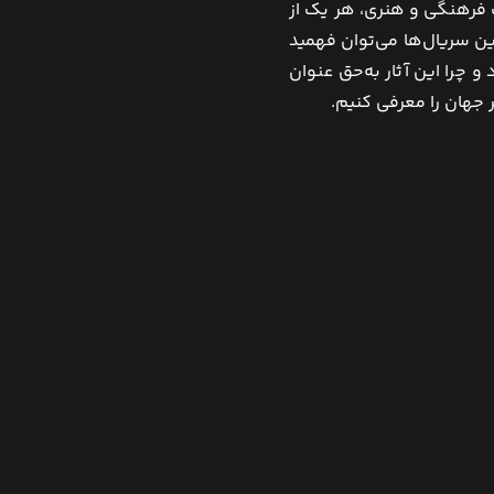
ات فرهنگی و هنری، هر یک از
این سریال‌ها می‌توان فهمید
 چرا این آثار به‌حق عنوان