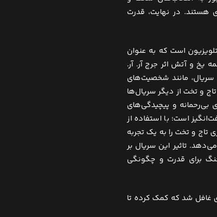
ی هستند. در نهایت، قدرت
 تلویزیون است که به عنوان
 یخ و آتش اثر جرج آر. آر.
ه سریال، مانند شخصیت‌های
اج و تخت از دیگر سریال‌ها
بی‌رحمانه و پیچیدگی‌های
ت‌انگیز است؛ با استفاده از
 تاج و تخت را به یک تجربه
ی‌دهد. تاثیر این سریال بر
 جنگ برای قدرت و چگونگی
ری غافل شد که کمک کرده تا