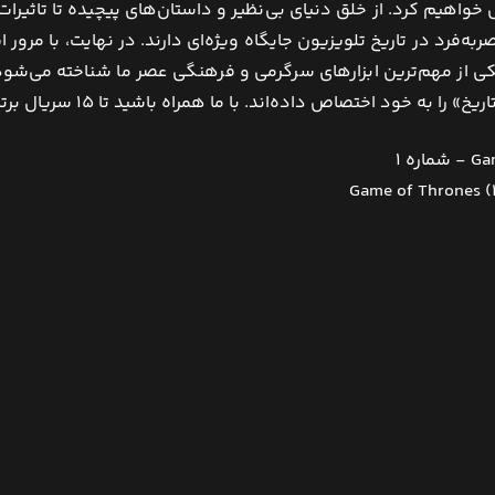
 خواهیم کرد. از خلق دنیای بی‌نظیر و داستان‌های پیچیده تا تاثیر
ه‌فرد در تاریخ تلویزیون جایگاه ویژه‌ای دارند. در نهایت، با مرور 
کی از مهم‌ترین ابزارهای سرگرمی و فرهنگی عصر ما شناخته می‌شود و
ود اختصاص داده‌اند. با ما همراه باشید تا 15 سریال برتر جهان را معرفی کنیم.