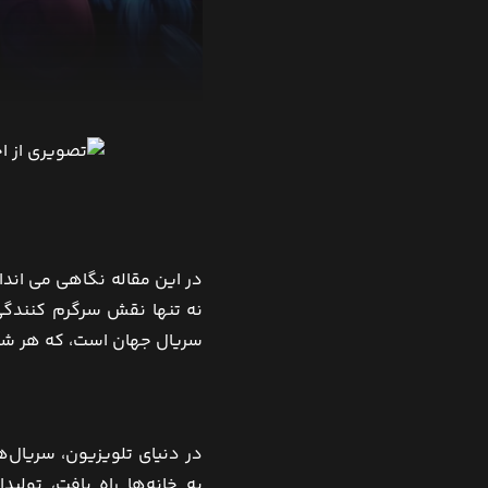
در این مقاله نگاهی می اندا
نه تنها نقش سرگرم کنندگی 
سریال جهان است، که هر شخص 
در دنیای تلویزیون، سریال‌ها
به خانه‌ها راه یافت، تولید