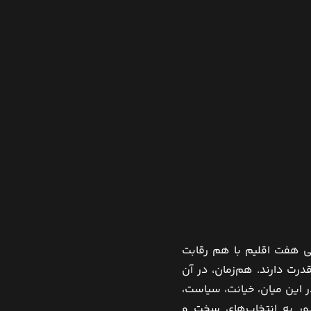
ی هفت اقلیم با هم رقابت
درت دارند. هم‌زمان، در آن
ر این میان، خیانت، سیاست،
ور به انتخاب‌های سخت و