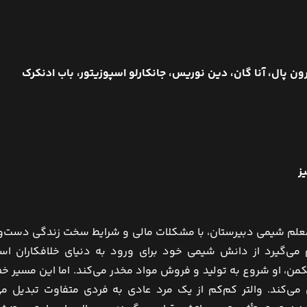
آرون پال، آنا گان، دین نوریس، جانکارلو اسپوزیتور، باب ادنکرک
ز
 معلم شیمی دبیرستان، با مشکلات مالی و شرایط سخت زندگی دست‌وپ
 می‌گیرد از دانش شیمی خود برای ورود به دنیای خلافکاران اس
، او شروع به تولید و فروش مواد مخدر می‌کند. اما این مسیر خطرن
ی‌کند. والتر کم‌کم از یک مرد عادی به فردی متفاوت تبدیل می