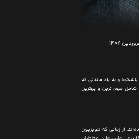
باشکوه و به یاد ماندنی که
ت شامل مهم ترین و بهترین
‌اند. از زمانی که تلویزیون
انتزی توانسته‌اند مخاطبان