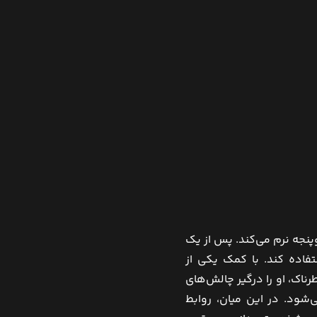
نجه نرم می‌کند. پس از یک
تفاده کند. با کمک یکی از
اک، او را درگیر چالش‌های
‌شود. در این میان، روابط