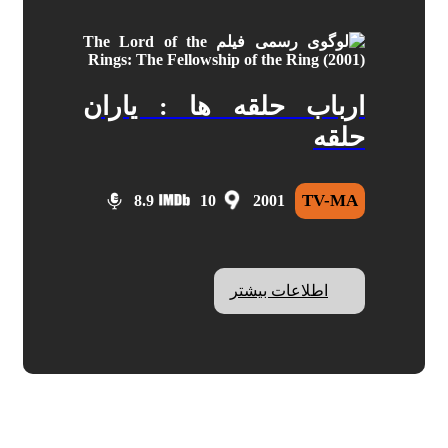
ارباب حلقه ها : یاران
حلقه
TV-MA
8.9
10
2001
اطلاعات بیشتر
The Lord of the Rings: The
Fellowship of the Ring