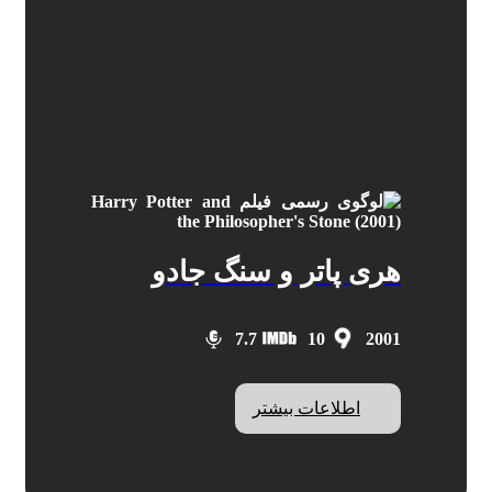
هری پاتر و سنگ جادو
7.7
10
2001
اطلاعات بیشتر