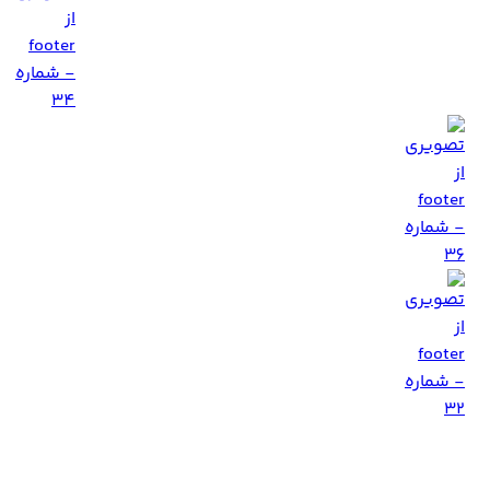
ناین مووی را در شبکه های اجتماعی دنبال کنید!!!