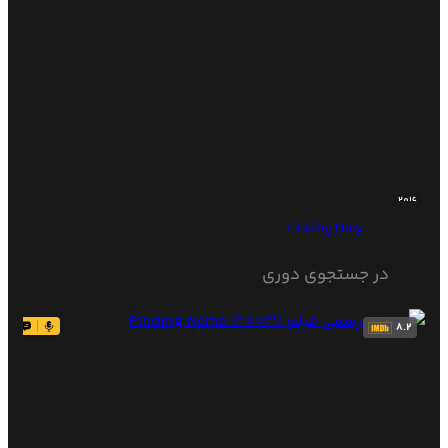
2016
Finding Dory
در جستجوی دوری
8.2