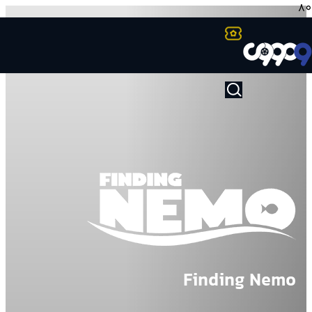
Finding Nemo