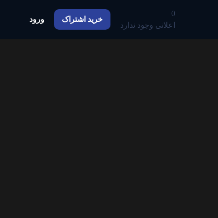
0
خرید اشتراک
ورود
اعلانی وجود ندارد