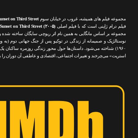
مجموعه فیلم های همیشه، غروب در خیابان سوم
unset on Third Street
فیلم درام ژاپنی است که با فیلم اصلی
Sunset on Third Street (۲۰۰۵)
مجموعه بر اساس مانگایی به همین نام اثر ریوچی سایگان ساخته شده و
۱۹۶۰) شناخته می‌شود. داستان‌ها حول محور زندگی روزمره ساکنان ی
استریت» می‌چرخند و تغییرات اجتماعی، اقتصادی و عاطفی آن دوران را ب