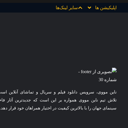
اپلیکیشن ها
سایر لینک‌ها
ناین مووی، سرویس دانلود فیلم و سریال و تماشای آنلاین است
تلاش تیم ناین مووی همواره بر این است که جدیدترین آثار فاخ
سینمای جهان را با بالاترین کیفیت در اختیار همراهان خود قرار دهد.