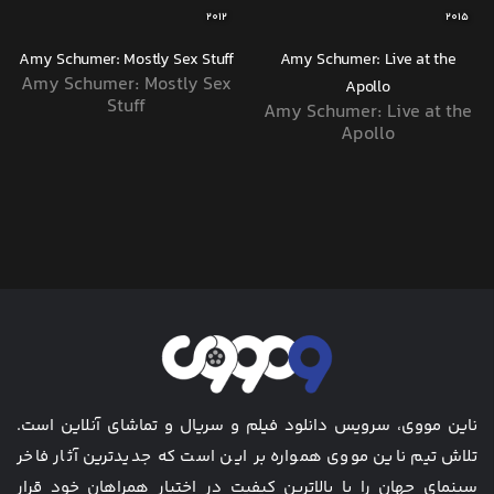
2012
2015
Amy Schumer: Mostly Sex Stuff
Amy Schumer: Live at the
Amy Schumer: Mostly Sex
Apollo
Stuff
Amy Schumer: Live at the
Apollo
ناین مووی، سرویس دانلود فیلم و سریال و تماشای آنلاین است.
تلاش تیم ناین مووی همواره بر این است که جدیدترین آثار فاخر
سینمای جهان را با بالاترین کیفیت در اختیار همراهان خود قرار