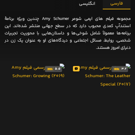
فارسی
انگلیسی
مجموعه فیلم های ایمی شومر Amy Schumer چندین ویژه برنامهٔ
استندآپ کمدی محبوب دارد که در سطح جهانی منتشر شده‌اند. این
برنامه‌ها معمولاً شامل شوخی‌ها و داستان‌هایی با محوریت تجربیات
شخصی، روابط، مسائل اجتماعی و دیدگاه‌های او به عنوان یک زن در
دنیای امروز هستند.
5.5
3.2