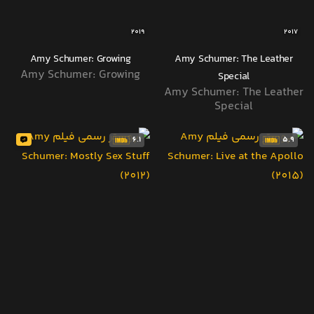
2019
2017
Amy Schumer: Growing
Amy Schumer: The Leather
Amy Schumer: Growing
Special
Amy Schumer: The Leather
Special
6.1
5.9