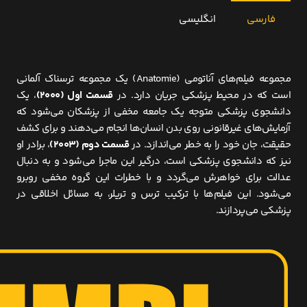
فارسی
انگلیسی
مجموعه فیلم‌های آناتومی (Anatomie) یک مجموعه ترسناک آلمانی
است که در محیط پزشکی جریان دارد. در
قسمت اول (۲۰۰۰)
، یک
دانشجوی پزشکی متوجه یک جامعه مخفی از پزشکان می‌شود که
آزمایش‌های غیرقانونی روی بدن انسان‌ها انجام می‌دهند و برای کشف
حقیقت، جان خود را به خطر می‌اندازد. در
قسمت دوم (۲۰۰۳)
، برادر او
نیز که دانشجوی پزشکی است، درگیر این ماجرا می‌شود و به دنبال
عدالت برای خواهرش می‌گردد و با خطرات این گروه مخفی روبرو
می‌شود. این فیلم‌ها با ترکیب ترس و تریلر، به مسائل اخلاقی در
پزشکی می‌پردازند.