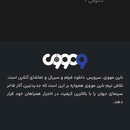
آناتومی 2
ناین مووی، سرویس دانلود فیلم و سریال و تماشای آنلاین است.
تلاش تیم ناین مووی همواره بر این است که جدیدترین آثار فاخر
سینمای جهان را با بالاترین کیفیت در اختیار همراهان خود قرار
دهد.