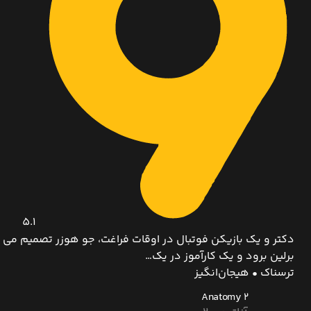
5.1
دکتر و یک بازیکن فوتبال در اوقات فراغت، جو هوزر تصمیم می گی
برلین برود و یک کارآموز در یک…
ترسناک • هیجان‌انگیز
Anatomy 2