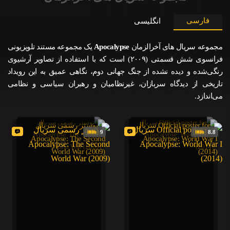
فارسی
انگلیسی
مجموعه سریال های آخرالزمان
Apocalypse
یک مجموعه مستند تلویزیونی
فرانسوی شش قسمتی (۲۰۰۹) است که با استفاده از تصاویر آرشیوی
رنگی‌شده و دیده نشده از جنگ جهانی دوم، نگاهی عمیق به این رویداد
تاریخی از دیدگاه سربازان، غیرنظامیان و رهبران سیاسی و نظامی
می‌اندازد.
9
8.8