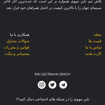
تلاش تیم ناین مووی همواره بر این است که جدیدترین آثار فاخر
سینمای جهان را با بالاترین کیفیت در اختیار همراهان خود قرار دهد.
مجله
همکاری با ما
قیمت ها
سوالات متداول
تماس با ما
قوانین و مقررات
کارت هدیه
پشتیبانی و تیکت
Info [at] 9movie [dot] tv
ناین مووی را در شبکه های اجتماعی دنبال کنید!!!