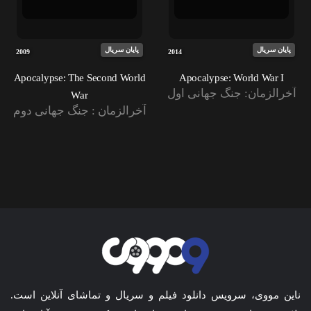
پایان سریال
پایان سریال
2009
2014
Apocalypse: The Second World
Apocalypse: World War I
آخرالزمان: جنگ جهانی اول
War
آخرالزمان : جنگ جهانی دوم
ناین مووی، سرویس دانلود فیلم و سریال و تماشای آنلاین است.