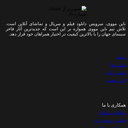
ناین مووی، سرویس دانلود فیلم و سریال و تماشای آنلاین است.
تلاش تیم ناین مووی همواره بر این است که جدیدترین آثار فاخر
سینمای جهان را با بالاترین کیفیت در اختیار همراهان خود قرار دهد.
مجله
قیمت ها
تماس با ما
کارت هدیه
همکاری با ما
سوالات متداول
قوانین و مقررات