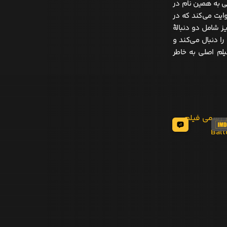
 انیمیشنی به همین نام در
 روایت می‌کند که در
 شامل دو دنبالهٔ
را دنبال می‌کند و
یلم اصلی به خاطر