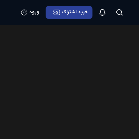
خرید اشتراک
ورود