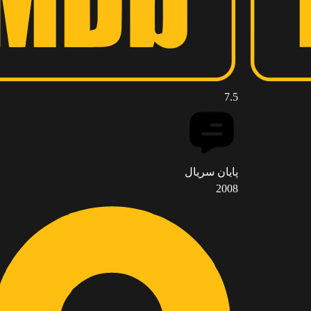
7.5
پایان سریال
2008