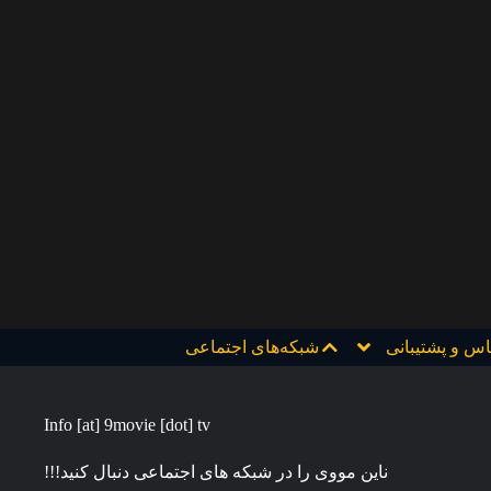
اس و پشتیبانی
شبکه‌های اجتماعی
Info [at] 9movie [dot] tv
ناین مووی را در شبکه های اجتماعی دنبال کنید!!!