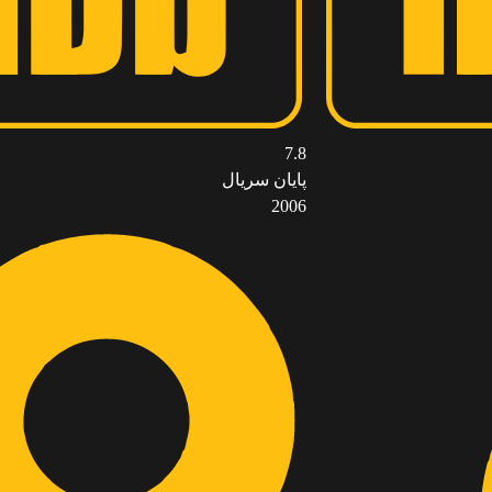
7.8
پایان سریال
2006