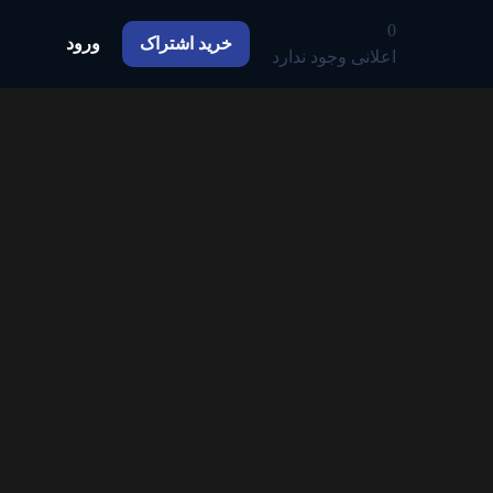
0
خرید اشتراک
ورود
اعلانی وجود ندارد