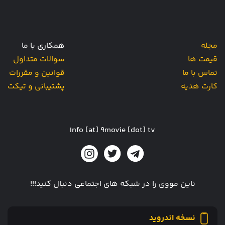
مجله
همکاری با ما
قیمت ها
سوالات متداول
تماس با ما
قوانین و مقررات
کارت هدیه
پشتیبانی و تیکت
Info [at] 9movie [dot] tv
ناین مووی را در شبکه های اجتماعی دنبال کنید!!!
نسخه اندروید