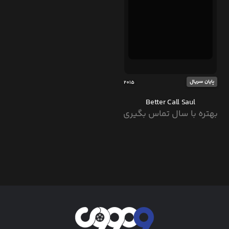
پایان سریال
2015
Better Call Saul
بهتره با سال تماس بگیری