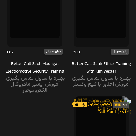
پایان سریال
پایان سریال
2018
2020
Better Call Saul: Madrigal
Better Call Saul: Ethics Training
Electromotive Security Training
with Kim Wexler
بهتره با ساول تماس بگیری
بهتره با ساول تماس بگیری:
آموزش اخلاق با کیم وکسلر
آموزش ایمنی مادریگال
الکتروموتور
9.0