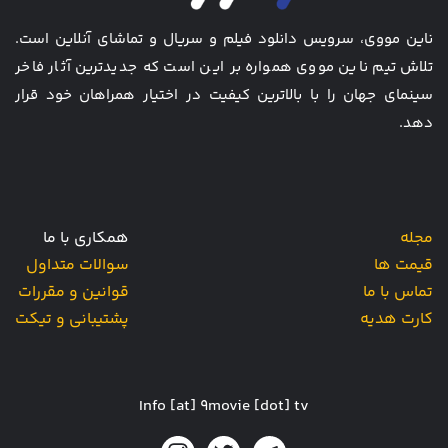
ناین مووی، سرویس دانلود فیلم و سریال و تماشای آنلاین است.
تلاش تیم ناین مووی همواره بر این است که جدیدترین آثار فاخر
سینمای جهان را با بالاترین کیفیت در اختیار همراهان خود قرار
دهد.
مجله
همکاری با ما
قیمت ها
سوالات متداول
تماس با ما
قوانین و مقررات
کارت هدیه
پشتیبانی و تیکت
Info [at] 9movie [dot] tv