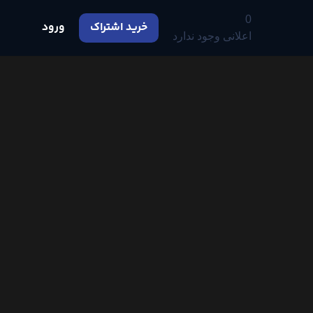
0
خرید اشتراک
ورود
اعلانی وجود ندارد