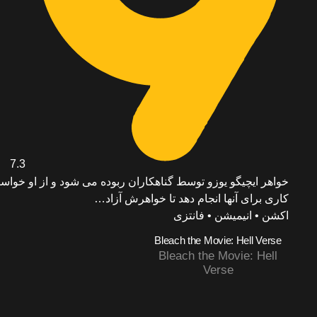
7.3
خواهر ایچیگو یوزو توسط گناهکاران ربوده می شود و از او خواس
کاری برای آنها انجام دهد تا خواهرش آزاد…
اکشن • انیمیشن • فانتزی
Bleach the Movie: Hell Verse
Bleach the Movie: Hell
Verse