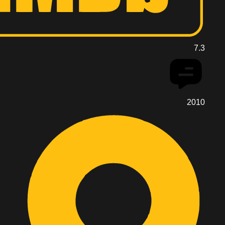
7.3
2010