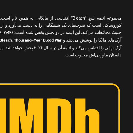
مجموعه انیمه بلیچ “Bleach” اقتباسی از مانگایی به همین ن
کوروساکی است که قدرت‌های یک شینیگامی را به دست می‌آورد و از انس
۴-۲۰۱۲)
خبیث محافظت می‌کند. این انیمه در دو بخش پخش شده است:
Bleach: Thousand-Year Blood War (۲۰۲۲-ادامه دارد)
آرک‌های مانگا را پوشش می‌دهد و
آرک نهایی را اقتباس می‌کند و ادامهٔ آن در 
داستان ماورایی‌اش محبوب است.