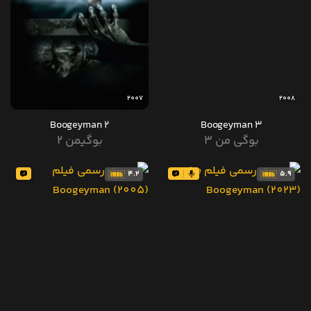
2007
2008
Boogeyman 2
Boogeyman 3
بوگی من 3
بوگیمن 2
4.2
5.9