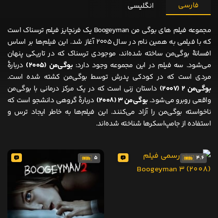
فارسی
انگلیسی
مجموعه فیلم های بوگی‌ من Boogeyman یک فرنچایز فیلم ترسناک است
که با فیلمی به همین نام در سال ۲۰۰۵ آغاز شد. این فیلم‌ها بر اساس
افسانهٔ بوگی‌من ساخته شده‌اند، موجودی ترسناک که در تاریکی پنهان
می‌شود. سه فیلم در این مجموعه وجود دارد:
بوگی‌من (۲۰۰۵)
دربارهٔ
مردی است که در کودکی پدرش توسط بوگی‌من کشته شده است.
بوگی‌من ۲ (۲۰۰۷)
داستان زنی است که در یک مرکز درمانی با بوگی‌من
واقعی روبرو می‌شود.
بوگی‌من ۳ (۲۰۰۸)
دربارهٔ گروهی دانشجو است که
ناخواسته بوگی‌من را آزاد می‌کنند. این فیلم‌ها به خاطر ایجاد ترس و
استفاده از جامپ‌اسکرها شناخته شده‌اند.
5
4.6