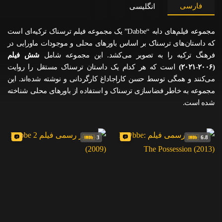
فارسی
انگلیسی
مجموعه فیلم‌های دابه “Dabbe” یک مجموعه فیلم ترسناک ترکیه‌ای است
که داستان‌های ترسناک بر اساس باورهای محلی و موجودات ماورایی در
فرهنگ ترکیه را به تصویر می‌کشد. این مجموعه شامل
شش فیلم
(۲۰۰۶-۲۰۲۱)
است که هر کدام یک داستان ترسناک مستقل را روایت
می‌کنند و همگی توسط حسن کاراجاداغ کارگردانی و نوشته شده‌اند. این
مجموعه به خاطر فضاسازی ترسناک و استفاده از باورهای محلی شناخته
شده است.
3
6.8