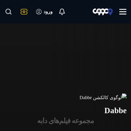
ورود
Dabbe
مجموعه فیلم‌های دابه