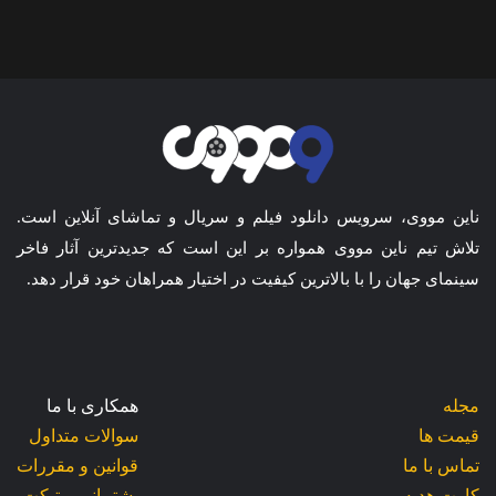
ناین مووی، سرویس دانلود فیلم و سریال و تماشای آنلاین است.
تلاش تیم ناین مووی همواره بر این است که جدیدترین آثار فاخر
سینمای جهان را با بالاترین کیفیت در اختیار همراهان خود قرار دهد.
مجله
همکاری با ما
قیمت ها
سوالات متداول
تماس با ما
قوانین و مقررات
کارت هدیه
پشتیبانی و تیکت