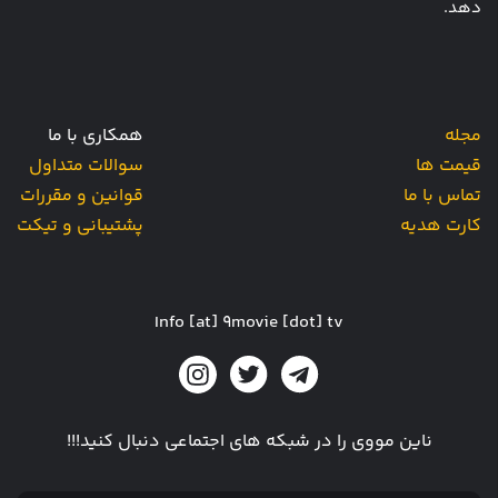
دهد.
مجله
همکاری با ما
قیمت ها
سوالات متداول
تماس با ما
قوانین و مقررات
کارت هدیه
پشتیبانی و تیکت
Info [at] 9movie [dot] tv
ناین مووی را در شبکه های اجتماعی دنبال کنید!!!