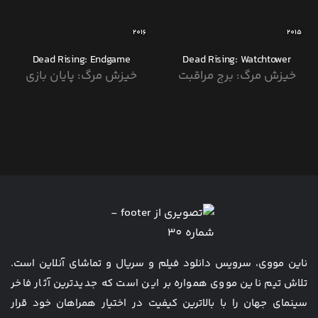
2016
2015
Dead Rising: Endgame
Dead Rising: Watchtower
خیزش مرگ: برج مراقبت
خیزش مرگ: پایان بازی
ناین مووی، سرویس دانلود فیلم و سریال و تماشای آنلاین است.
تلاش تیم ناین مووی همواره بر این است که جدیدترین آثار فاخر
سینمای جهان را با بالاترین کیفیت در اختیار همراهان خود قرار