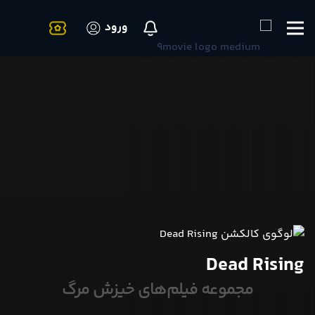
ورود
Dead Rising
مجموعه فیلم‌های خیزش مرگ