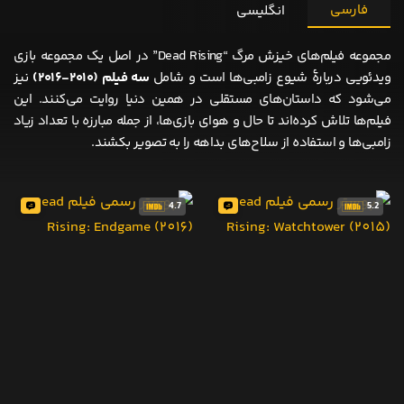
فارسی
انگلیسی
مجموعه فیلم‌های خیزش مرگ “Dead Rising” در اصل یک مجموعه بازی
ویدئویی دربارهٔ شیوع زامبی‌ها است و شامل
سه فیلم (۲۰۱۰-۲۰۱۶)
نیز
می‌شود که داستان‌های مستقلی در همین دنیا روایت می‌کنند. این
فیلم‌ها تلاش کرده‌اند تا حال و هوای بازی‌ها، از جمله مبارزه با تعداد زیاد
زامبی‌ها و استفاده از سلاح‌های بداهه را به تصویر بکشند.
4.7
5.2