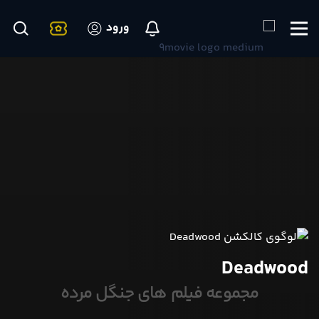
ورود
Deadwood
مجموعه فیلم های جنگل مرده