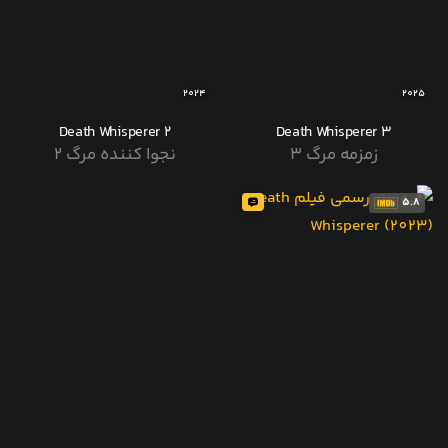
2024
2025
Death Whisperer 2
Death Whisperer 3
زمزمه مرگ 3
نجوا کننده مرگ 2
5.8