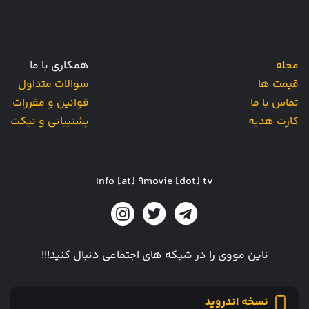
مجله
همکاری با ما
قیمت ها
سوالات متداول
تماس با ما
قوانین و مقررات
کارت هدیه
پشتیبانی و تیکت
Info [at] 9movie [dot] tv
ناین مووی را در شبکه های اجتماعی دنبال کنید!!!
نسخه اندروید