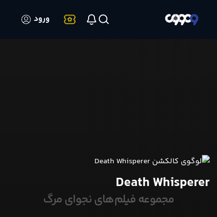
ورود
Death Whisperer
مجموعه فیلم‌های نجوای مرگ