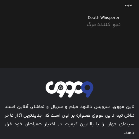
2023
Death Whisperer
نجوا کننده مرگ
ناین مووی، سرویس دانلود فیلم و سریال و تماشای آنلاین است.
تلاش تیم ناین مووی همواره بر این است که جدیدترین آثار فاخر
سینمای جهان را با بالاترین کیفیت در اختیار همراهان خود قرار
دهد.