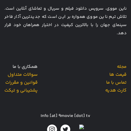
ناین مووی، سرویس دانلود فیلم و سریال و تماشای آنلاین است.
تلاش تیم ناین مووی همواره بر این است که جدیدترین آثار فاخر
سینمای جهان را با بالاترین کیفیت در اختیار همراهان خود قرار
دهد.
مجله
همکاری با ما
قیمت ها
سوالات متداول
تماس با ما
قوانین و مقررات
کارت هدیه
پشتیبانی و تیکت
Info [at] 9movie [dot] tv