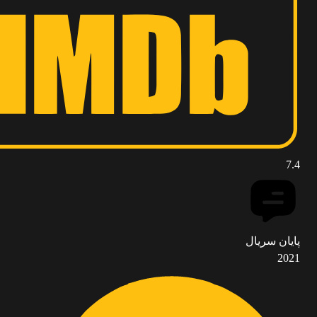
7.4
پایان سریال
2021