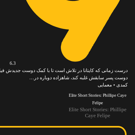
6.3
درست زمانی که کایتانا در تلاش است تا با کمک دوست جدیدش فیل
دوست پسر سابقش غلبه کند، شاهزاده دوباره در…
کمدی • معمایی
Elite Short Stories: Phillipe Caye
Felipe
Elite Short Stories: Phillipe
Caye Felipe