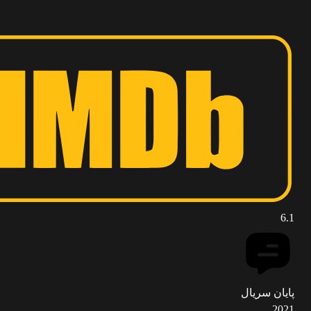
6.1
پایان سریال
2021