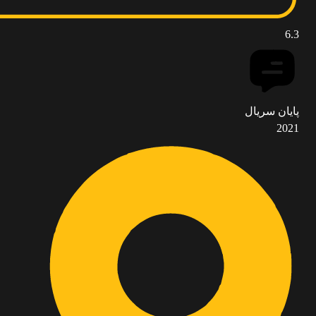
6.3
پایان سریال
2021