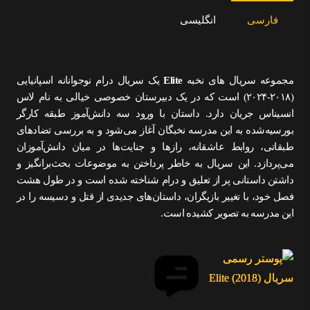
فارسی
انگلیسی
مجموعه سریال های نخبه
Elite
یک سریال درام نوجوانانه اسپانیایی
(۲۰۱۸-۲۰۲۴) است که در یک دبیرستان خصوصی خیالی به نام لاس
انسیناس جریان دارد. داستان با ورود سه دانش‌آموز طبقه کارگر
بورسیه‌شده به این مدرسه نخبگان آغاز می‌شود و به بررسی تضادهای
طبقاتی، روابط عاشقانه، رازها و جنایت‌ها در میان دانش‌آموزان
می‌پردازد. این سریال به خاطر پرداختن به موضوعات بحث‌برانگیز و
داشتن داستانی پر از تعلیق و درام شناخته شده است و در طول هشت
فصل خود، با تغییر بازیگران، داستان‌های جدیدی از قتل و دسیسه را در
این مدرسه به تصویر کشیده است.