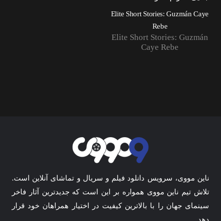
Elite Short Stories: Guzmán Caye
Rebe
Elite Short Stories: Guzmán
Caye Rebe
ناین مووی، سرویس دانلود فیلم و سریال و تماشای آنلاین است.
تلاش تیم ناین مووی همواره بر این است که جدیدترین آثار فاخر
سینمای جهان را با بالاترین کیفیت در اختیار همراهان خود قرار
دهد.