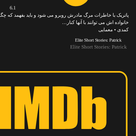
6.1
پاتریک با خاطرات مرگ مادرش روبرو می شود و باید بفهمد که چگون
خانواده اش می توانند با آنها کنار…
کمدی • معمایی
Elite Short Stories: Patrick
Elite Short Stories: Patrick