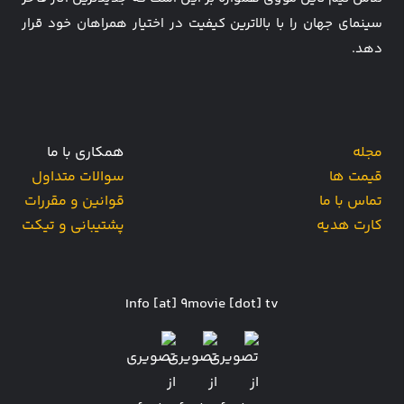
سینمای جهان را با بالاترین کیفیت در اختیار همراهان خود قرار
دهد.
مجله
همکاری با ما
قیمت ها
سوالات متداول
تماس با ما
قوانین و مقررات
کارت هدیه
پشتیبانی و تیکت
Info [at] 9movie [dot] tv