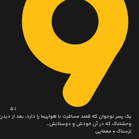
5.1
یک پسر نوجوان که قصد مسافرت با هواپیما را دارد، بعد از دیدن
وحشتناک که در آن خودش و دوستانش…
ترسناک • معمایی