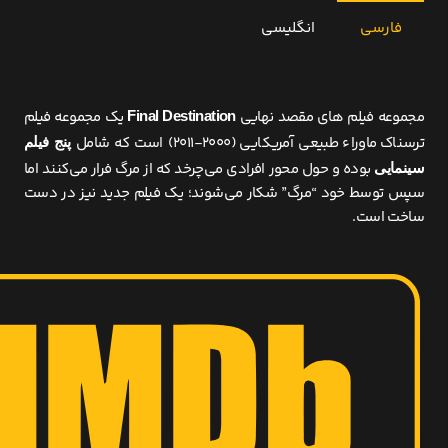
فارسی
انگلیسی
مجموعه فیلم های مقصد نهایی
یک مجموعه فیلم
Final Destination
ترسناک ماوراء طبیعی آمریکایی (۲۰۰۰-۲۰۱۱) است که شامل
پنج فیلم
بوده و حول محور افرادی می‌چرخد که از مرگ فرار می‌کنند اما
سینمایی
سپس توسط خود “مرگ” شکار می‌شوند؛ یک فیلم جدید نیز در دست
ساخت است.