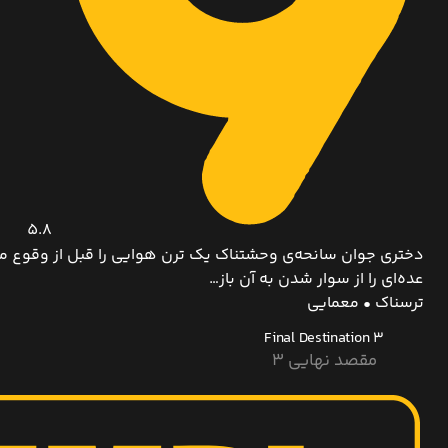
5.8
دختری جوان سانحه‌‌ی وحشتناک یک ترن هوایی را قبل از وقوع می
عده‌ای را از سوار شدن به آن باز…
ترسناک • معمایی
Final Destination 3
مقصد نهایی ۳