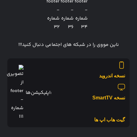
ناین مووی را در شبکه های اجتماعی دنبال کنید!!!
نسخه اندروید
:اپلیکیشن‌ها
نسخه SmartTV
گیت هاب اپ ها