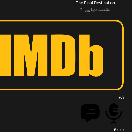
The Final Destination
مقصد نهایی ۴
6.7
2000