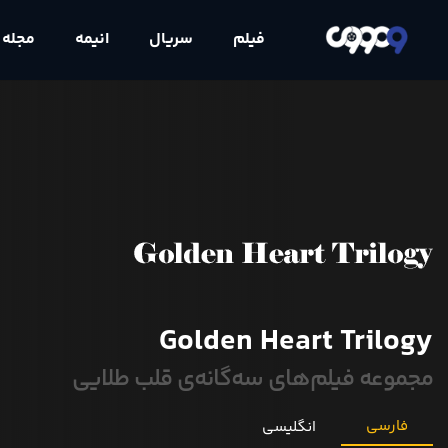
فیلم
سریال
انیمه
مجله
Golden Heart Trilogy
مجموعه فیلم‌های سه‌گانه‌ی قلب طلایی
فارسی
انگلیسی