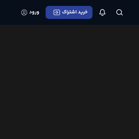
خرید اشتراک
ورود