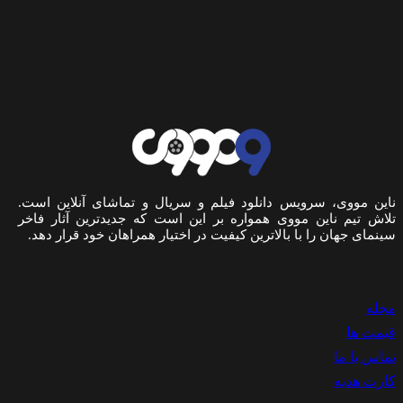
این مووی، سرویس دانلود فیلم و سریال و تماشای آنلاین است.
لاش تیم ناین مووی همواره بر این است که جدیدترین آثار فاخر
ینمای جهان را با بالاترین کیفیت در اختیار همراهان خود قرار دهد.
جله
یمت ها
ماس با ما
ارت هدیه