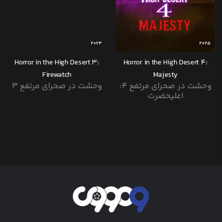
2024
2025
Horror in the High Desert 3:
Horror in the High Desert 4:
Firewatch
Majesty
وحشت در صحرای مرتفع ۴:
وحشت در صحرای مرتفع 3
اعلیحضرت