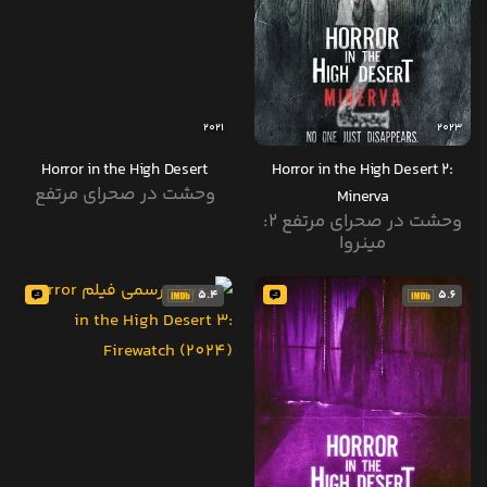
2021
2023
Horror in the High Desert
Horror in the High Desert 2:
وحشت در صحرای مرتفع
Minerva
وحشت در صحرای مرتفع ۲:
مینروا
5.4
5.6