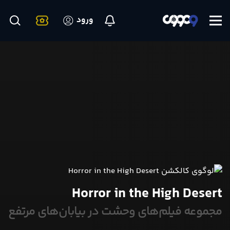
ورود
Horror in the High Desert
مجموعه فیلم‌های وحشت در بیابان‌های مرتفع