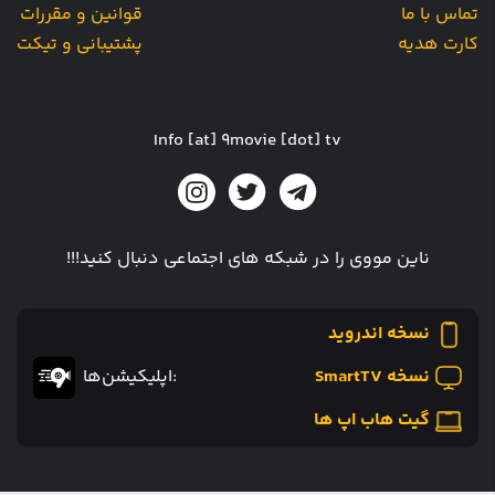
تماس با ما
قوانین و مقررات
کارت هدیه
پشتیبانی و تیکت
Info [at] 9movie [dot] tv
ناین مووی را در شبکه های اجتماعی دنبال کنید!!!
نسخه اندروید
نسخه SmartTV
:اپلیکیشن‌ها
گیت هاب اپ ها