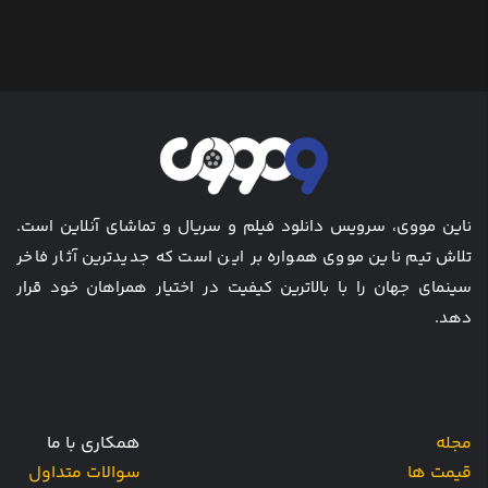
ناین مووی، سرویس دانلود فیلم و سریال و تماشای آنلاین است.
تلاش تیم ناین مووی همواره بر این است که جدیدترین آثار فاخر
سینمای جهان را با بالاترین کیفیت در اختیار همراهان خود قرار
دهد.
مجله
همکاری با ما
قیمت ها
سوالات متداول