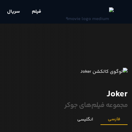
فیلم
سریال
Joker
مجموعه فیلم‌های جوکر
فارسی
انگلیسی