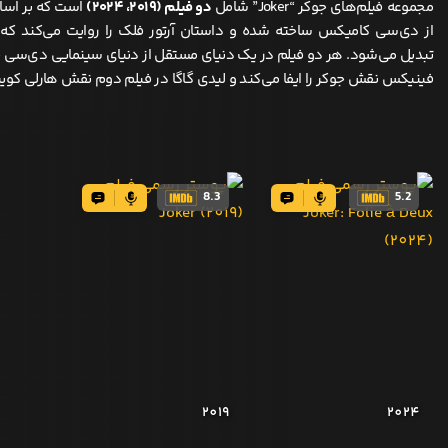
مجموعه فیلم‌های جوکر “Joker” شامل
دو فیلم (۲۰۱۹، ۲۰۲۴)
است که بر اس
از دی‌سی کامیکس ساخته شده و داستان آرتور فلک را روایت می‌کند که ب
تبدیل می‌شود. هر دو فیلم در یک دنیای مستقل از دنیای سینمایی دی‌سی جر
فینیکس نقش جوکر را ایفا می‌کند و لیدی گاگا در فیلم دوم نقش هارلی کویین
8.3
5.2
2019
2024