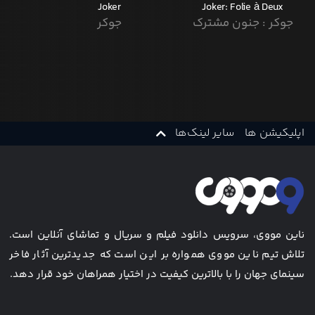
Joker
Joker: Folie à Deux
جوکر : جنون مشترک
جوکر
اپلیکیشن ها
سایر لینک‌ها
ناین مووی، سرویس دانلود فیلم و سریال و تماشای آنلاین است.
تلاش تیم ناین مووی همواره بر این است که جدیدترین آثار فاخر
سینمای جهان را با بالاترین کیفیت در اختیار همراهان خود قرار دهد.